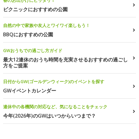
春のお出かけにピッタリ！
ピクニックにおすすめの公園
自然の中で家族や友人とワイワイ楽しもう！
BBQにおすすめの公園
GWおうちでの過ごし方ガイド
最大12連休のおうち時間を充実させるおすすめの過ごし
方をご提案
日付からGW(ゴールデンウィーク)のイベントを探す
GWイベントカレンダー
連休中の各機関の対応など、気になることをチェック
今年(2026年)のGWはいつからいつまで？