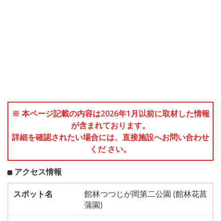
※ 本ページ記載の内容は2026年1月以前に取材した情報
が含まれております。
詳細を確認されたい場合には、直接施設へお問い合わせ
くだ さい。
アクセス情報
スポット名
館林つつじが岡第二公園 (館林花菖
蒲園)