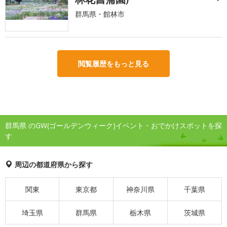
群馬県・館林市
閲覧履歴をもっと見る
群馬県 のGW(ゴールデンウィーク)イベント・おでかけスポットを探
す
周辺の都道府県から探す
関東
東京都
神奈川県
千葉県
埼玉県
群馬県
栃木県
茨城県