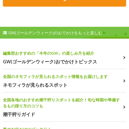
GW(ゴールデンウィーク)のおでかけをもっと楽しむ
編集部おすすめの「今年のGW」の楽しみ方を紹介
GW(ゴールデンウィーク)おでかけトピックス
全国のネモフィラが見られるスポット情報をお届けします
ネモフィラが見られるスポット
全国各地のおすすめ潮干狩りスポットを紹介！旬な時期や準備す
るもの採り方のコツも
潮干狩りガイド