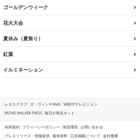
ゴールデンウィーク
花火大会
夏休み（夏祭り）
紅葉
イルミネーション
レタスクラブ
ダ・ヴィンチWeb
WEBザテレビジョン
MOVIE WALKER PRESS
毎日が発見ネット
利用規約
プライバシーポリシー
推奨環境
お問い合わせ
プレスリリース・情報提供
媒体資料
広告掲載について
会社概要