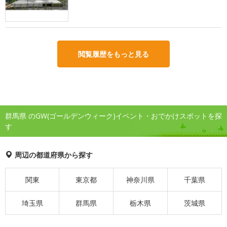
閲覧履歴をもっと見る
群馬県 のGW(ゴールデンウィーク)イベント・おでかけスポットを探
す
周辺の都道府県から探す
関東
東京都
神奈川県
千葉県
埼玉県
群馬県
栃木県
茨城県