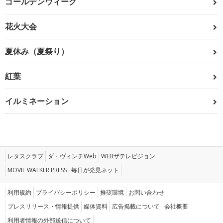
ゴールデンウィーク
花火大会
夏休み（夏祭り）
紅葉
イルミネーション
レタスクラブ
ダ・ヴィンチWeb
WEBザテレビジョン
MOVIE WALKER PRESS
毎日が発見ネット
利用規約
プライバシーポリシー
推奨環境
お問い合わせ
プレスリリース・情報提供
媒体資料
広告掲載について
会社概要
利用者情報の外部送信について