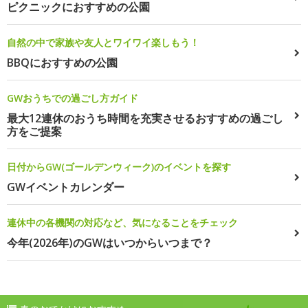
ピクニックにおすすめの公園
自然の中で家族や友人とワイワイ楽しもう！
BBQにおすすめの公園
GWおうちでの過ごし方ガイド
最大12連休のおうち時間を充実させるおすすめの過ごし
方をご提案
日付からGW(ゴールデンウィーク)のイベントを探す
GWイベントカレンダー
連休中の各機関の対応など、気になることをチェック
今年(2026年)のGWはいつからいつまで？