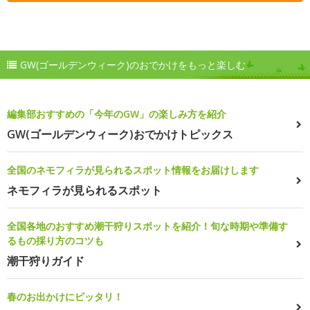
GW(ゴールデンウィーク)のおでかけをもっと楽しむ
編集部おすすめの「今年のGW」の楽しみ方を紹介
GW(ゴールデンウィーク)おでかけトピックス
全国のネモフィラが見られるスポット情報をお届けします
ネモフィラが見られるスポット
全国各地のおすすめ潮干狩りスポットを紹介！旬な時期や準備す
るもの採り方のコツも
潮干狩りガイド
春のお出かけにピッタリ！