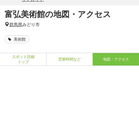
富弘美術館の地図・アクセス
群馬県
みどり市
美術館
スポット詳細
営業時間など
地図・アクセス
トップ