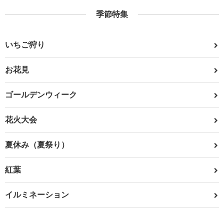
季節特集
いちご狩り
お花見
ゴールデンウィーク
花火大会
夏休み（夏祭り）
紅葉
イルミネーション