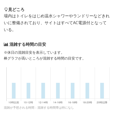
見どころ
場内はトイレをはじめ温水シャワーやランドリーなどきれ
いに整備されており、サイトはすべてAC電源付となって
いる。
混雑する時間の目安
※休日の混雑目安を表示しています。
棒グラフが高いところが混雑する時間の目安です。
混雑が予想される時間：混雑する時間帯は特になし