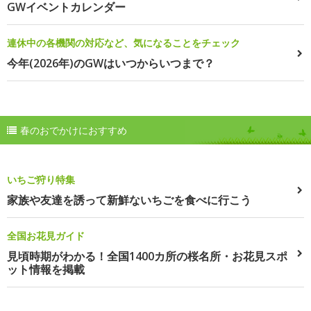
GWイベントカレンダー
連休中の各機関の対応など、気になることをチェック
今年(2026年)のGWはいつからいつまで？
春のおでかけにおすすめ
いちご狩り特集
家族や友達を誘って新鮮ないちごを食べに行こう
全国お花見ガイド
見頃時期がわかる！全国1400カ所の桜名所・お花見スポ
ット情報を掲載