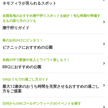
ネモフィラが見られるスポット
全国各地のおすすめ潮干狩りスポットを紹介！旬な時期や準備す
るもの採り方のコツも
潮干狩りガイド
春のお出かけにピッタリ！
ピクニックにおすすめの公園
自然の中で家族や友人とワイワイ楽しもう！
BBQにおすすめの公園
GWおうちでの過ごし方ガイド
最大12連休のおうち時間を充実させるおすすめの過ごし
方をご提案
日付からGW(ゴールデンウィーク)のイベントを探す