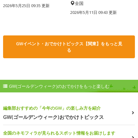
全国
2026年5月25日 09:35 更新
2026年5月11日 09:43 更新
GWイベント・おでかけトピックス【関東】をもっと見
る
GW(ゴールデンウィーク)のおでかけをもっと楽しむ
編集部おすすめの「今年のGW」の楽しみ方を紹介
GW(ゴールデンウィーク)おでかけトピックス
全国のネモフィラが見られるスポット情報をお届けします