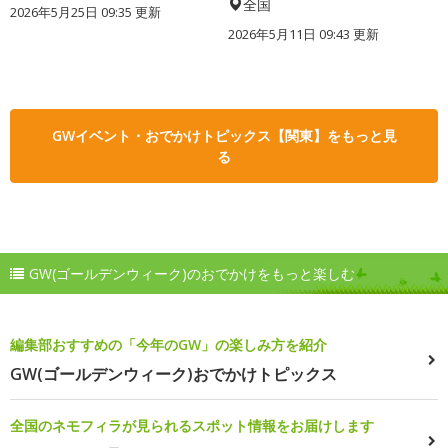
全国
2026年5月25日 09:35 更新
2026年5月11日 09:43 更新
GWイベント・おでかけトピックス【関東】をもっと見
る
GW(ゴールデンウィーク)のおでかけをもっと楽しむ
編集部おすすめの「今年のGW」の楽しみ方を紹介
GW(ゴールデンウィーク)おでかけトピックス
全国のネモフィラが見られるスポット情報をお届けします