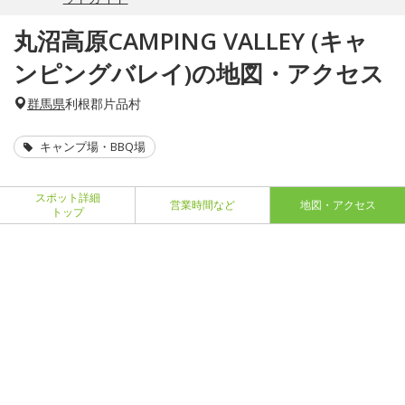
丸沼高原CAMPING VALLEY (キャ
ンピングバレイ)の地図・アクセス
群馬県
利根郡片品村
キャンプ場・BBQ場
スポット詳細
営業時間など
地図・アクセス
トップ