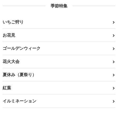
季節特集
いちご狩り
お花見
ゴールデンウィーク
花火大会
夏休み（夏祭り）
紅葉
イルミネーション