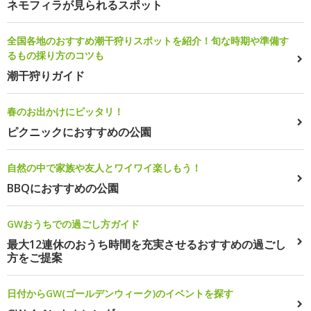
ネモフィラが見られるスポット
全国各地のおすすめ潮干狩りスポットを紹介！旬な時期や準備す
るもの採り方のコツも
潮干狩りガイド
春のお出かけにピッタリ！
ピクニックにおすすめの公園
自然の中で家族や友人とワイワイ楽しもう！
BBQにおすすめの公園
GWおうちでの過ごし方ガイド
最大12連休のおうち時間を充実させるおすすめの過ごし
方をご提案
日付からGW(ゴールデンウィーク)のイベントを探す