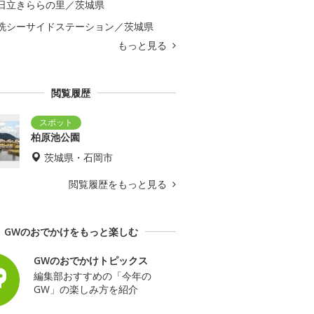
日立きららの里／茨城県
洗シーサイドステーション／茨城県
もっと見る
閲覧履歴
柏原池公園
茨城県・石岡市
閲覧履歴をもっと見る
GWのおでかけをもっと楽しむ
GWのおでかけトピックス
編集部おすすめの「今年の
GW」の楽しみ方を紹介