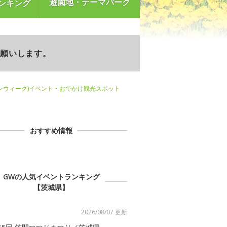
遊園地・テーマパーク
ンキング
お願いします。
ンウィーク)イベント・おでかけ観光スポット
おすすめ情報
GWの人気イベントランキング
【茨城県】
2026/08/07 更新