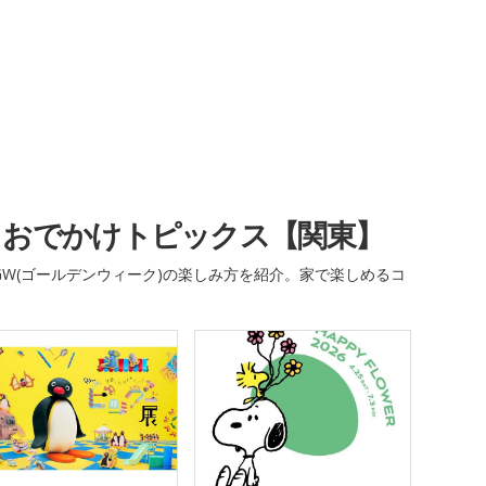
・おでかけトピックス【関東】
W(ゴールデンウィーク)の楽しみ方を紹介。家で楽しめるコ