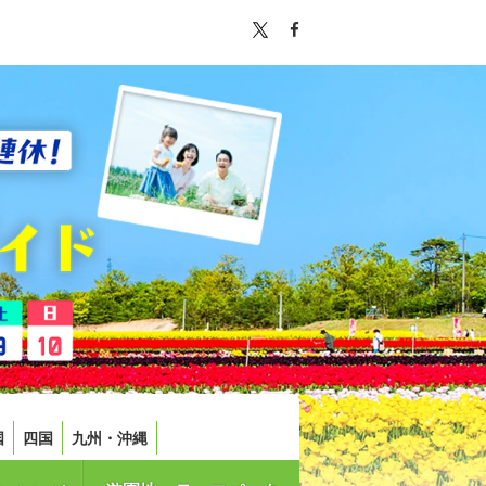
国
四国
九州・沖縄