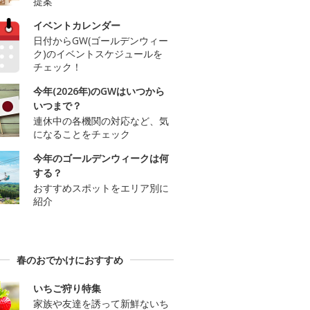
提案
イベントカレンダー
日付からGW(ゴールデンウィー
ク)のイベントスケジュールを
チェック！
今年(2026年)のGWはいつから
いつまで？
連休中の各機関の対応など、気
になることをチェック
今年のゴールデンウィークは何
する？
おすすめスポットをエリア別に
紹介
春のおでかけにおすすめ
いちご狩り特集
家族や友達を誘って新鮮ないち