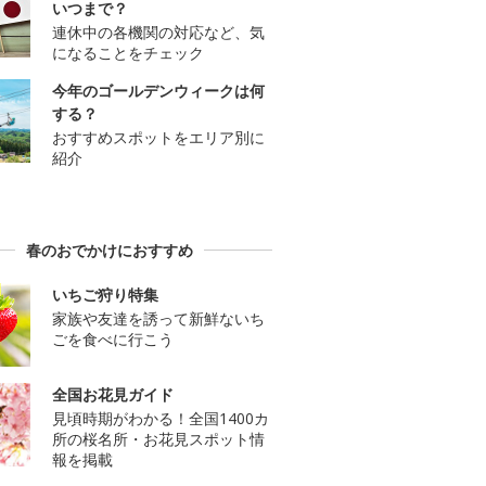
いつまで？
連休中の各機関の対応など、気
になることをチェック
今年のゴールデンウィークは何
する？
おすすめスポットをエリア別に
紹介
春のおでかけにおすすめ
いちご狩り特集
家族や友達を誘って新鮮ないち
ごを食べに行こう
全国お花見ガイド
見頃時期がわかる！全国1400カ
所の桜名所・お花見スポット情
報を掲載