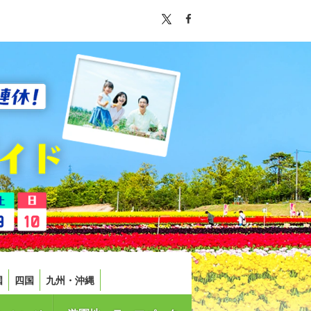
国
四国
九州・沖縄