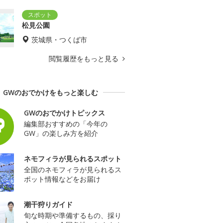
松見公園
茨城県・つくば市
閲覧履歴をもっと見る
GWのおでかけをもっと楽しむ
GWのおでかけトピックス
編集部おすすめの「今年の
GW」の楽しみ方を紹介
ネモフィラが見られるスポット
全国のネモフィラが見られるス
ポット情報などをお届け
潮干狩りガイド
旬な時期や準備するもの、採り