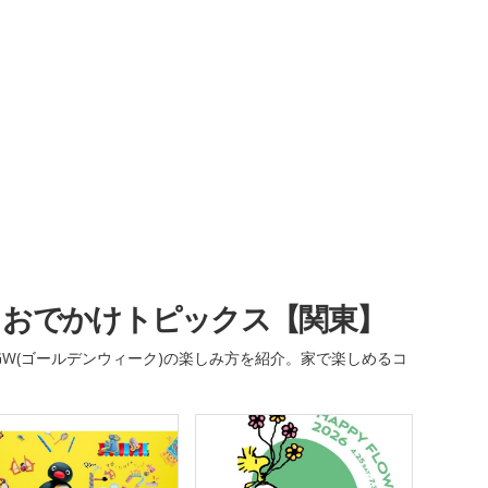
・おでかけトピックス【関東】
W(ゴールデンウィーク)の楽しみ方を紹介。家で楽しめるコ