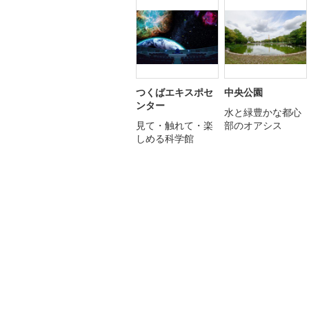
つくばエキスポセ
中央公園
ンター
水と緑豊かな都心
見て・触れて・楽
部のオアシス
しめる科学館