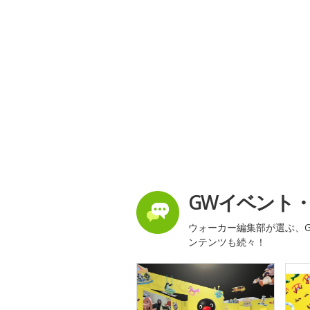
GWイベント
ウォーカー編集部が選ぶ、G
ンテンツも続々！