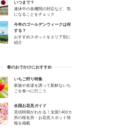
いつまで？
連休中の各機関の対応など、気
になることをチェック
今年のゴールデンウィークは何
する？
おすすめスポットをエリア別に
紹介
春のおでかけにおすすめ
いちご狩り特集
家族や友達を誘って新鮮ないち
ごを食べに行こう
全国お花見ガイド
見頃時期がわかる！全国1400カ
所の桜名所・お花見スポット情
報を掲載