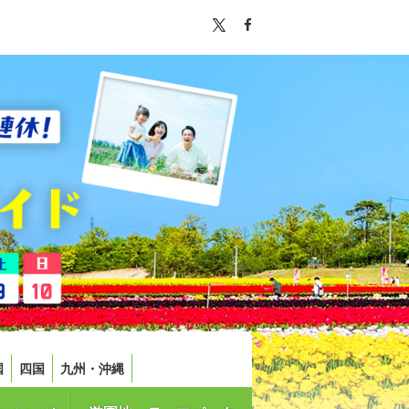
国
四国
九州・沖縄