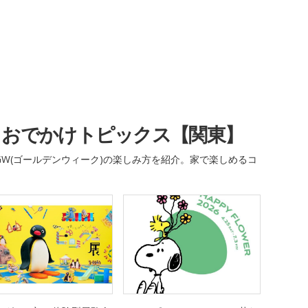
・おでかけトピックス【関東】
W(ゴールデンウィーク)の楽しみ方を紹介。家で楽しめるコ