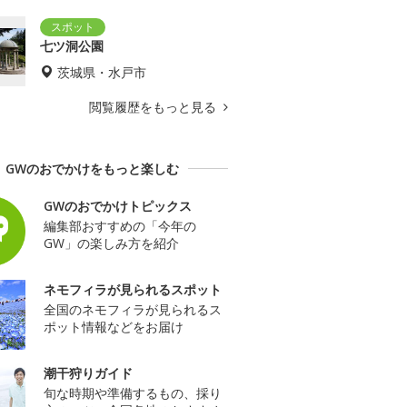
七ツ洞公園
茨城県・水戸市
閲覧履歴をもっと見る
GWのおでかけをもっと楽しむ
GWのおでかけトピックス
編集部おすすめの「今年の
GW」の楽しみ方を紹介
ネモフィラが見られるスポット
全国のネモフィラが見られるス
ポット情報などをお届け
潮干狩りガイド
旬な時期や準備するもの、採り