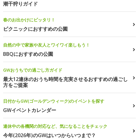
潮干狩りガイド
春のお出かけにピッタリ！
ピクニックにおすすめの公園
自然の中で家族や友人とワイワイ楽しもう！
BBQにおすすめの公園
GWおうちでの過ごし方ガイド
最大12連休のおうち時間を充実させるおすすめの過ごし
方をご提案
日付からGW(ゴールデンウィーク)のイベントを探す
GWイベントカレンダー
連休中の各機関の対応など、気になることをチェック
今年(2026年)のGWはいつからいつまで？