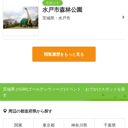
水戸市森林公園
茨城県・水戸市
閲覧履歴をもっと見る
茨城県 のGW(ゴールデンウィーク)イベント・おでかけスポットを探
す
周辺の都道府県から探す
関東
東京都
神奈川県
千葉県