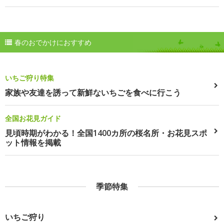
春のおでかけにおすすめ
いちご狩り特集
家族や友達を誘って新鮮ないちごを食べに行こう
全国お花見ガイド
見頃時期がわかる！全国1400カ所の桜名所・お花見スポ
ット情報を掲載
季節特集
いちご狩り