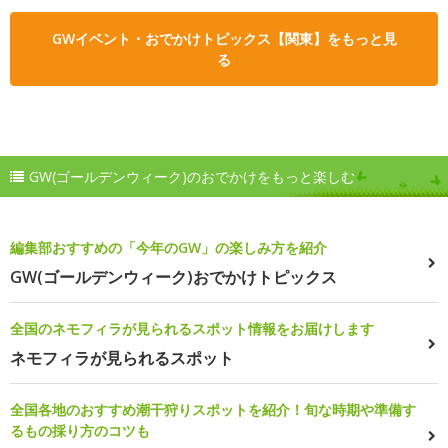
GWイベント・おでかけトピックス【関東】をもっと見
る
GW(ゴールデンウィーク)のおでかけをもっと楽しむ
編集部おすすめの「今年のGW」の楽しみ方を紹介
GW(ゴールデンウィーク)おでかけトピックス
全国のネモフィラが見られるスポット情報をお届けします
ネモフィラが見られるスポット
全国各地のおすすめ潮干狩りスポットを紹介！旬な時期や準備す
るもの採り方のコツも