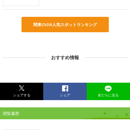
関東のGW人気スポットランキング
おすすめ情報
シェアする
シェア
友だちに送る
閲覧履歴