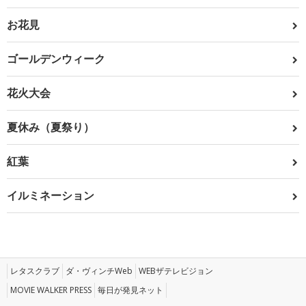
お花見
ゴールデンウィーク
花火大会
夏休み（夏祭り）
紅葉
イルミネーション
レタスクラブ
ダ・ヴィンチWeb
WEBザテレビジョン
MOVIE WALKER PRESS
毎日が発見ネット