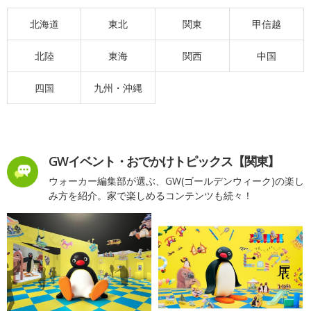
北海道
東北
関東
甲信越
北陸
東海
関西
中国
四国
九州・沖縄
GWイベント・おでかけトピックス【関東】
ウォーカー編集部が選ぶ、GW(ゴールデンウィーク)の楽し
み方を紹介。家で楽しめるコンテンツも続々！