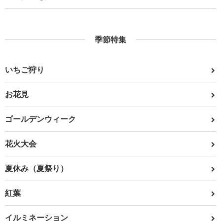
季節特集
いちご狩り
お花見
ゴールデンウィーク
花火大会
夏休み（夏祭り）
紅葉
イルミネーション