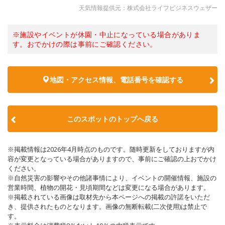
天気情報提供元：株式会社ライフビジネスウェザー
※施設やイベントが休園・中止になっている場合がありま
す。おでかけの際は事前にご確認ください。
地図・アクセス情報、電話番号を確認する
このスポットのトップへ戻る
※掲載情報は2026年4月時点のものです。随時更新をしておりますが内
容が変更となっている場合がありますので、事前にご確認の上おでかけ
ください。
※自然災害の影響やその他諸事情により、イベントの開催情報、施設の
営業時間、植物の開花・見頃期間などは変更になる場合があります。
※掲載されている画像は取材先から本ページへの掲載の許諾をいただ
き、提供されたものとなります。画像の無断転載(二次使用)は禁止で
す。