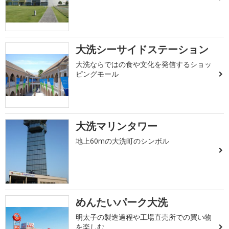
大洗シーサイドステーション
大洗ならではの食や文化を発信するショッ
ピングモール
大洗マリンタワー
地上60mの大洗町のシンボル
めんたいパーク大洗
明太子の製造過程や工場直売所での買い物
を楽しむ