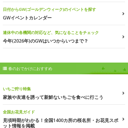
日付からGW(ゴールデンウィーク)のイベントを探す
GWイベントカレンダー
連休中の各機関の対応など、気になることをチェック
今年(2026年)のGWはいつからいつまで？
春のおでかけにおすすめ
いちご狩り特集
家族や友達を誘って新鮮ないちごを食べに行こう
全国お花見ガイド
見頃時期がわかる！全国1400カ所の桜名所・お花見スポ
ット情報を掲載