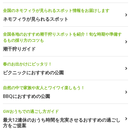
全国のネモフィラが見られるスポット情報をお届けします
ネモフィラが見られるスポット
全国各地のおすすめ潮干狩りスポットを紹介！旬な時期や準備す
るもの採り方のコツも
潮干狩りガイド
春のお出かけにピッタリ！
ピクニックにおすすめの公園
自然の中で家族や友人とワイワイ楽しもう！
BBQにおすすめの公園
GWおうちでの過ごし方ガイド
最大12連休のおうち時間を充実させるおすすめの過ごし
方をご提案