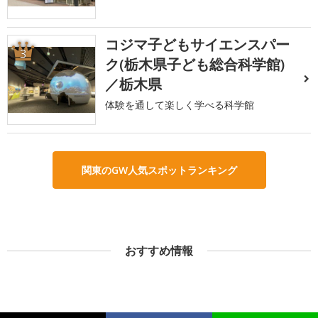
コジマ子どもサイエンスパー
3
ク(栃木県子ども総合科学館)
／栃木県
体験を通して楽しく学べる科学館
関東のGW人気スポットランキング
おすすめ情報