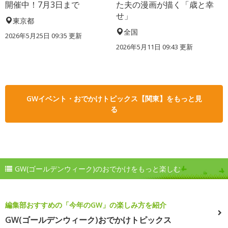
開催中！7月3日まで
た夫の漫画が描く「歳と幸
せ」
東京都
全国
2026年5月25日 09:35 更新
2026年5月11日 09:43 更新
GWイベント・おでかけトピックス【関東】をもっと見
る
GW(ゴールデンウィーク)のおでかけをもっと楽しむ
編集部おすすめの「今年のGW」の楽しみ方を紹介
GW(ゴールデンウィーク)おでかけトピックス