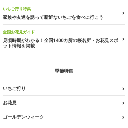
いちご狩り特集
家族や友達を誘って新鮮ないちごを食べに行こう
全国お花見ガイド
見頃時期がわかる！全国1400カ所の桜名所・お花見スポ
ット情報を掲載
季節特集
いちご狩り
お花見
ゴールデンウィーク