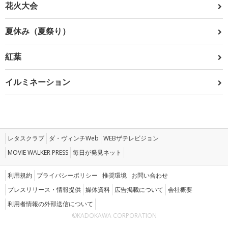
花火大会
夏休み（夏祭り）
紅葉
イルミネーション
レタスクラブ
ダ・ヴィンチWeb
WEBザテレビジョン
MOVIE WALKER PRESS
毎日が発見ネット
利用規約
プライバシーポリシー
推奨環境
お問い合わせ
プレスリリース・情報提供
媒体資料
広告掲載について
会社概要
利用者情報の外部送信について
©KADOKAWA CORPORATION