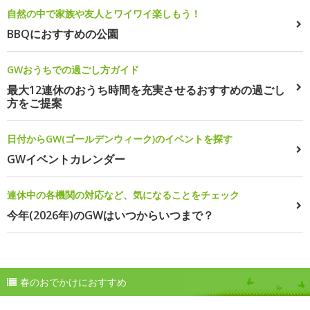
自然の中で家族や友人とワイワイ楽しもう！
BBQにおすすめの公園
GWおうちでの過ごし方ガイド
最大12連休のおうち時間を充実させるおすすめの過ごし
方をご提案
日付からGW(ゴールデンウィーク)のイベントを探す
GWイベントカレンダー
連休中の各機関の対応など、気になることをチェック
今年(2026年)のGWはいつからいつまで？
春のおでかけにおすすめ