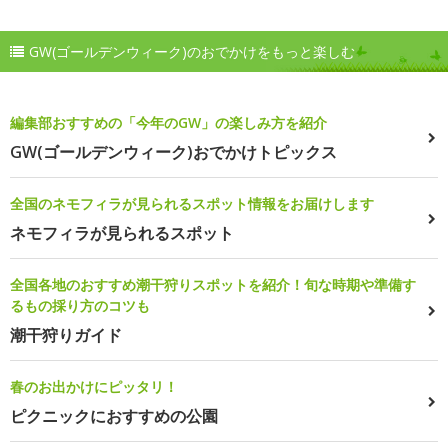
GW(ゴールデンウィーク)のおでかけをもっと楽しむ
編集部おすすめの「今年のGW」の楽しみ方を紹介
GW(ゴールデンウィーク)おでかけトピックス
全国のネモフィラが見られるスポット情報をお届けします
ネモフィラが見られるスポット
全国各地のおすすめ潮干狩りスポットを紹介！旬な時期や準備す
るもの採り方のコツも
潮干狩りガイド
春のお出かけにピッタリ！
ピクニックにおすすめの公園