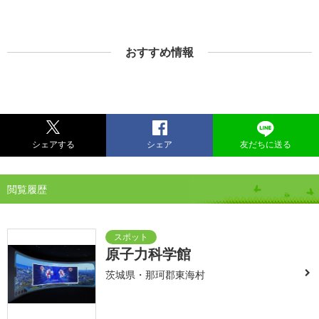
おすすめ情報
シェアする
シェア
友だちに送る
閲覧履歴
原子力科学館
茨城県・那珂郡東海村