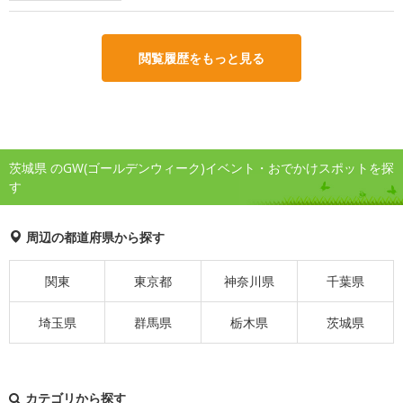
閲覧履歴をもっと見る
茨城県 のGW(ゴールデンウィーク)イベント・おでかけスポットを探
す
周辺の都道府県から探す
関東
東京都
神奈川県
千葉県
埼玉県
群馬県
栃木県
茨城県
カテゴリから探す