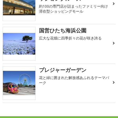
約100の専門店が詰まったファミリー向け
滞在型ショッピングモール
国営ひたち海浜公園
広大な花畑に四季折々の花が咲き誇る
プレジャーガーデン
花と緑に囲まれた解放感あふれるテーマパ
ーク