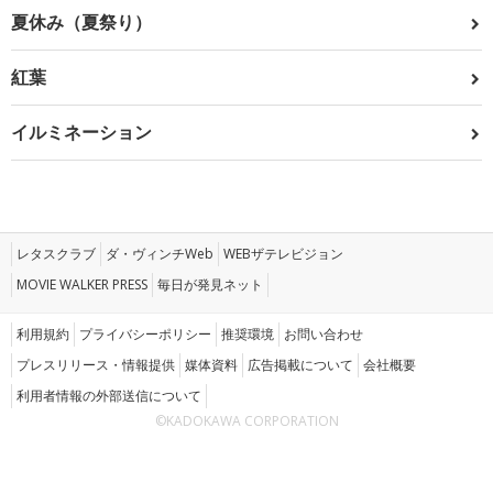
夏休み（夏祭り）
紅葉
イルミネーション
レタスクラブ
ダ・ヴィンチWeb
WEBザテレビジョン
MOVIE WALKER PRESS
毎日が発見ネット
利用規約
プライバシーポリシー
推奨環境
お問い合わせ
プレスリリース・情報提供
媒体資料
広告掲載について
会社概要
利用者情報の外部送信について
©KADOKAWA CORPORATION