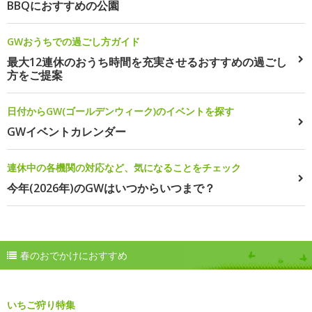
BBQにおすすめの公園
GWおうちでの過ごし方ガイド
最大12連休のおうち時間を充実させるおすすめの過ごし
方をご提案
日付からGW(ゴールデンウィーク)のイベントを探す
GWイベントカレンダー
連休中の各機関の対応など、気になることをチェック
今年(2026年)のGWはいつからいつまで？
春のおでかけにおすすめ
いちご狩り特集