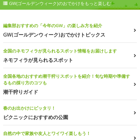
GW(ゴールデンウィーク)のおでかけをもっと楽しむ
編集部おすすめの「今年のGW」の楽しみ方を紹介
GW(ゴールデンウィーク)おでかけトピックス
全国のネモフィラが見られるスポット情報をお届けします
ネモフィラが見られるスポット
全国各地のおすすめ潮干狩りスポットを紹介！旬な時期や準備す
るもの採り方のコツも
潮干狩りガイド
春のお出かけにピッタリ！
ピクニックにおすすめの公園
自然の中で家族や友人とワイワイ楽しもう！