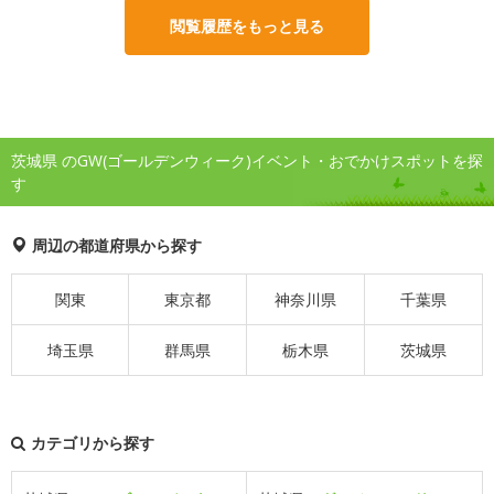
閲覧履歴をもっと見る
茨城県 のGW(ゴールデンウィーク)イベント・おでかけスポットを探
す
周辺の都道府県から探す
関東
東京都
神奈川県
千葉県
埼玉県
群馬県
栃木県
茨城県
カテゴリから探す