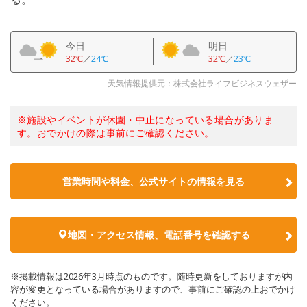
今日
明日
32℃
／
24℃
32℃
／
23℃
天気情報提供元：株式会社ライフビジネスウェザー
※施設やイベントが休園・中止になっている場合がありま
す。おでかけの際は事前にご確認ください。
営業時間や料金、公式サイトの情報を見る
地図・アクセス情報、電話番号を確認する
※掲載情報は2026年3月時点のものです。随時更新をしておりますが内
容が変更となっている場合がありますので、事前にご確認の上おでかけ
ください。