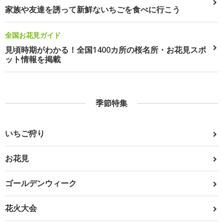
家族や友達を誘って新鮮ないちごを食べに行こう
全国お花見ガイド
見頃時期がわかる！全国1400カ所の桜名所・お花見スポ
ット情報を掲載
季節特集
いちご狩り
お花見
ゴールデンウィーク
花火大会