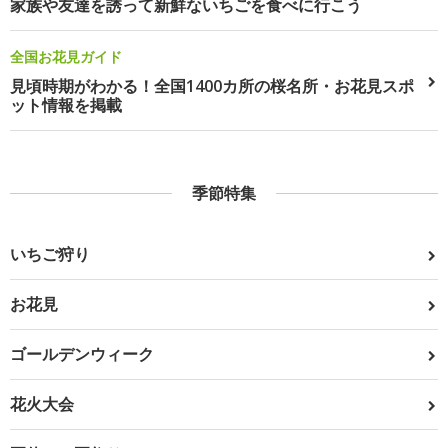
家族や友達を誘って新鮮ないちごを食べに行こう
全国お花見ガイド
見頃時期がわかる！全国1400カ所の桜名所・お花見スポ
ット情報を掲載
季節特集
いちご狩り
お花見
ゴールデンウィーク
花火大会