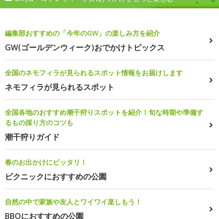
編集部おすすめの「今年のGW」の楽しみ方を紹介
GW(ゴールデンウィーク)おでかけトピックス
全国のネモフィラが見られるスポット情報をお届けします
ネモフィラが見られるスポット
全国各地のおすすめ潮干狩りスポットを紹介！旬な時期や準備す
るもの採り方のコツも
潮干狩りガイド
春のお出かけにピッタリ！
ピクニックにおすすめの公園
自然の中で家族や友人とワイワイ楽しもう！
BBQにおすすめの公園