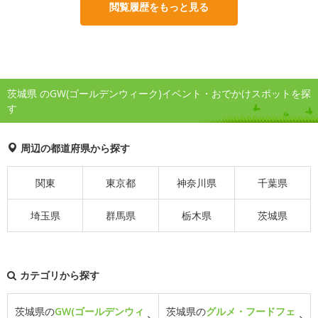
閲覧履歴をもっと見る
茨城県 のGW(ゴールデンウィーク)イベント・おでかけスポットを探
す
周辺の都道府県から探す
関東
東京都
神奈川県
千葉県
埼玉県
群馬県
栃木県
茨城県
カテゴリから探す
茨城県の
GW(ゴールデンウィ
茨城県の
グルメ・フードフェ