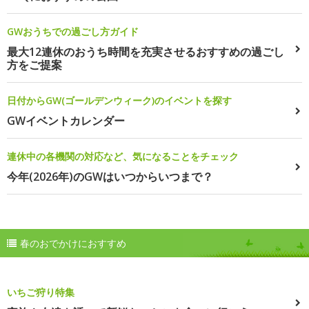
GWおうちでの過ごし方ガイド
最大12連休のおうち時間を充実させるおすすめの過ごし
方をご提案
日付からGW(ゴールデンウィーク)のイベントを探す
GWイベントカレンダー
連休中の各機関の対応など、気になることをチェック
今年(2026年)のGWはいつからいつまで？
春のおでかけにおすすめ
いちご狩り特集