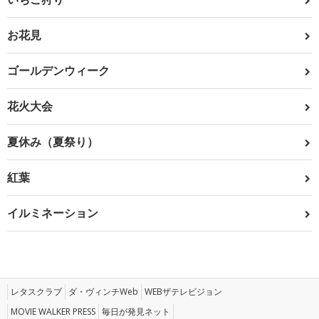
お花見
ゴールデンウィーク
花火大会
夏休み（夏祭り）
紅葉
イルミネーション
レタスクラブ
ダ・ヴィンチWeb
WEBザテレビジョン
MOVIE WALKER PRESS
毎日が発見ネット