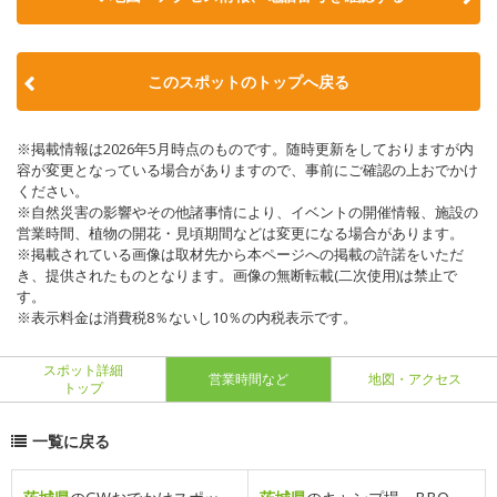
このスポットのトップへ戻る
※掲載情報は2026年5月時点のものです。随時更新をしておりますが内
容が変更となっている場合がありますので、事前にご確認の上おでかけ
ください。
※自然災害の影響やその他諸事情により、イベントの開催情報、施設の
営業時間、植物の開花・見頃期間などは変更になる場合があります。
※掲載されている画像は取材先から本ページへの掲載の許諾をいただ
き、提供されたものとなります。画像の無断転載(二次使用)は禁止で
す。
※表示料金は消費税8％ないし10％の内税表示です。
スポット詳細
営業時間など
地図・アクセス
トップ
一覧に戻る