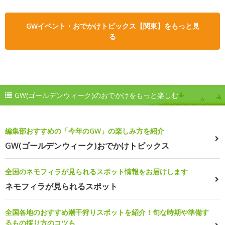
GWイベント・おでかけトピックス【関東】をもっと見
る
GW(ゴールデンウィーク)のおでかけをもっと楽しむ
編集部おすすめの「今年のGW」の楽しみ方を紹介
GW(ゴールデンウィーク)おでかけトピックス
全国のネモフィラが見られるスポット情報をお届けします
ネモフィラが見られるスポット
全国各地のおすすめ潮干狩りスポットを紹介！旬な時期や準備す
るもの採り方のコツも