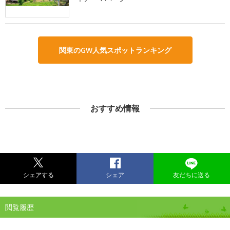
関東のGW人気スポットランキング
おすすめ情報
シェアする
シェア
友だちに送る
閲覧履歴