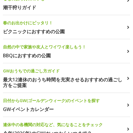
潮干狩りガイド
春のお出かけにピッタリ！
ピクニックにおすすめの公園
自然の中で家族や友人とワイワイ楽しもう！
BBQにおすすめの公園
GWおうちでの過ごし方ガイド
最大12連休のおうち時間を充実させるおすすめの過ごし
方をご提案
日付からGW(ゴールデンウィーク)のイベントを探す
GWイベントカレンダー
連休中の各機関の対応など、気になることをチェック