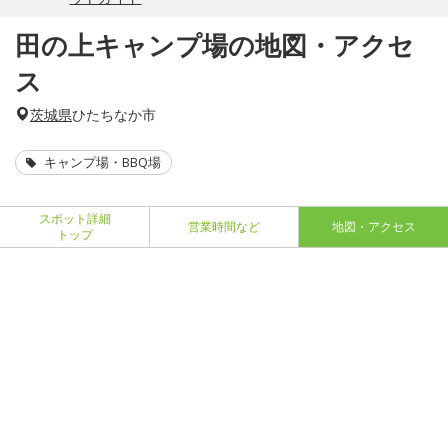
田の上キャンプ場の地図・アクセ
ス
茨城県
ひたちなか市
キャンプ場・BBQ場
スポット詳細
営業時間など
地図・アクセス
トップ