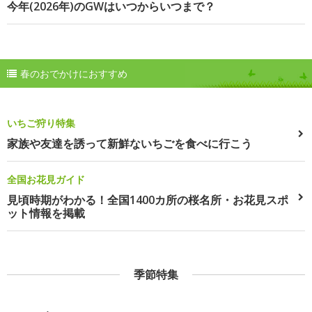
今年(2026年)のGWはいつからいつまで？
春のおでかけにおすすめ
いちご狩り特集
家族や友達を誘って新鮮ないちごを食べに行こう
全国お花見ガイド
見頃時期がわかる！全国1400カ所の桜名所・お花見スポ
ット情報を掲載
季節特集