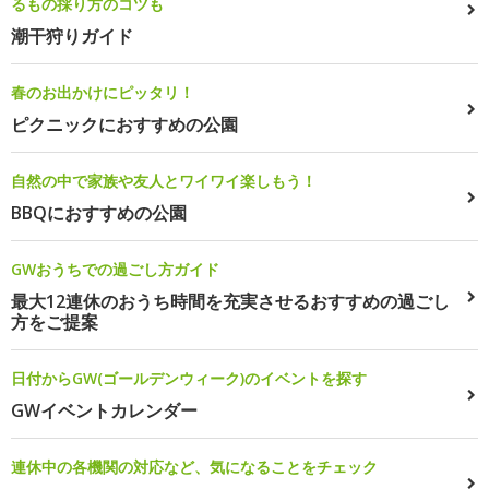
るもの採り方のコツも
潮干狩りガイド
春のお出かけにピッタリ！
ピクニックにおすすめの公園
自然の中で家族や友人とワイワイ楽しもう！
BBQにおすすめの公園
GWおうちでの過ごし方ガイド
最大12連休のおうち時間を充実させるおすすめの過ごし
方をご提案
日付からGW(ゴールデンウィーク)のイベントを探す
GWイベントカレンダー
連休中の各機関の対応など、気になることをチェック