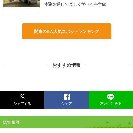
体験を通して楽しく学べる科学館
関東のGW人気スポットランキング
おすすめ情報
シェアする
シェア
友だちに送る
閲覧履歴