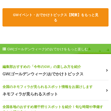
GWイベント・おでかけトピックス【関東】をもっと見
る
GW(ゴールデンウィーク)のおでかけをもっと楽しむ
編集部おすすめの「今年のGW」の楽しみ方を紹介
GW(ゴールデンウィーク)おでかけトピックス
全国のネモフィラが見られるスポット情報をお届けします
ネモフィラが見られるスポット
全国各地のおすすめ潮干狩りスポットを紹介！旬な時期や準備す