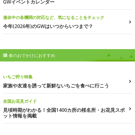
GWイベントカレンダー
連休中の各機関の対応など、気になることをチェック
今年(2026年)のGWはいつからいつまで？
春のおでかけにおすすめ
いちご狩り特集
家族や友達を誘って新鮮ないちごを食べに行こう
全国お花見ガイド
見頃時期がわかる！全国1400カ所の桜名所・お花見スポ
ット情報を掲載