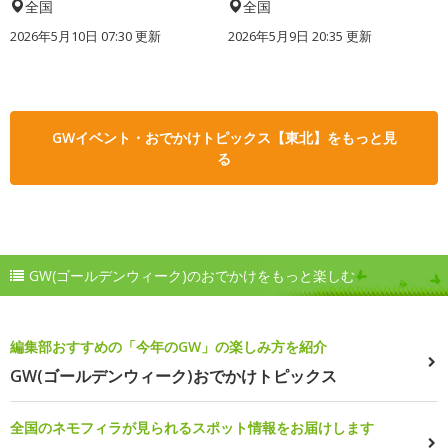
全国
全国
2026年5月10日 07:30 更新
2026年5月9日 20:35 更新
GWイベント・おでかけトピックス【東北】をもっと見
る
GW(ゴールデンウィーク)のおでかけをもっと楽しむ
編集部おすすめの「今年のGW」の楽しみ方を紹介
GW(ゴールデンウィーク)おでかけトピックス
全国のネモフィラが見られるスポット情報をお届けします