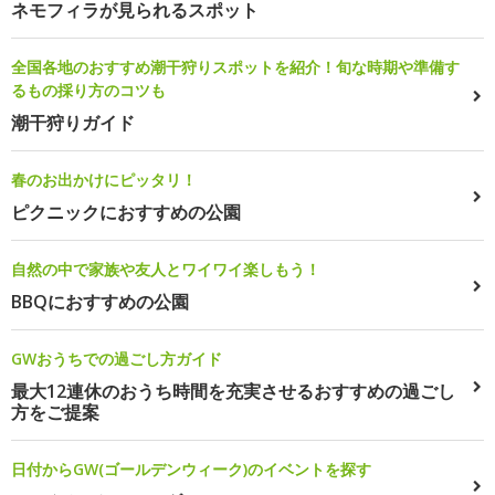
ネモフィラが見られるスポット
全国各地のおすすめ潮干狩りスポットを紹介！旬な時期や準備す
るもの採り方のコツも
潮干狩りガイド
春のお出かけにピッタリ！
ピクニックにおすすめの公園
自然の中で家族や友人とワイワイ楽しもう！
BBQにおすすめの公園
GWおうちでの過ごし方ガイド
最大12連休のおうち時間を充実させるおすすめの過ごし
方をご提案
日付からGW(ゴールデンウィーク)のイベントを探す