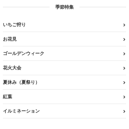
季節特集
いちご狩り
お花見
ゴールデンウィーク
花火大会
夏休み（夏祭り）
紅葉
イルミネーション