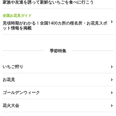
家族や友達を誘って新鮮ないちごを食べに行こう
全国お花見ガイド
見頃時期がわかる！全国1400カ所の桜名所・お花見スポ
ット情報を掲載
季節特集
いちご狩り
お花見
ゴールデンウィーク
花火大会