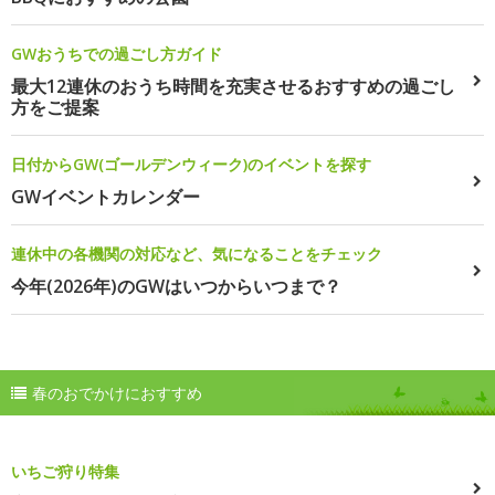
GWおうちでの過ごし方ガイド
最大12連休のおうち時間を充実させるおすすめの過ごし
方をご提案
日付からGW(ゴールデンウィーク)のイベントを探す
GWイベントカレンダー
連休中の各機関の対応など、気になることをチェック
今年(2026年)のGWはいつからいつまで？
春のおでかけにおすすめ
いちご狩り特集