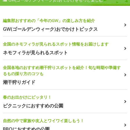
編集部おすすめの「今年のGW」の楽しみ方を紹介
GW(ゴールデンウィーク)おでかけトピックス
全国のネモフィラが見られるスポット情報をお届けします
ネモフィラが見られるスポット
全国各地のおすすめ潮干狩りスポットを紹介！旬な時期や準備す
るもの採り方のコツも
潮干狩りガイド
春のお出かけにピッタリ！
ピクニックにおすすめの公園
自然の中で家族や友人とワイワイ楽しもう！
BBQにおすすめの公園