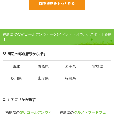
閲覧履歴をもっと見る
福島県 のGW(ゴールデンウィーク)イベント・おでかけスポットを探
す
周辺の都道府県から探す
東北
青森県
岩手県
宮城県
秋田県
山形県
福島県
カテゴリから探す
福島県の
GW(ゴールデンウィ
福島県の
グルメ・フードフェ