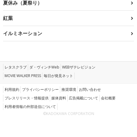
夏休み（夏祭り）
紅葉
イルミネーション
レタスクラブ
ダ・ヴィンチWeb
WEBザテレビジョン
MOVIE WALKER PRESS
毎日が発見ネット
利用規約
プライバシーポリシー
推奨環境
お問い合わせ
プレスリリース・情報提供
媒体資料
広告掲載について
会社概要
利用者情報の外部送信について
©KADOKAWA CORPORATION