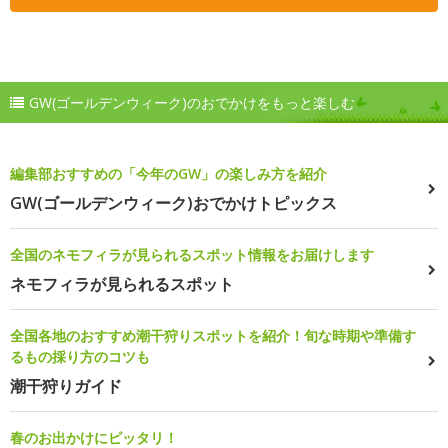
GW(ゴールデンウィーク)のおでかけをもっと楽しむ
編集部おすすめの「今年のGW」の楽しみ方を紹介
GW(ゴールデンウィーク)おでかけトピックス
全国のネモフィラが見られるスポット情報をお届けします
ネモフィラが見られるスポット
全国各地のおすすめ潮干狩りスポットを紹介！旬な時期や準備す
るもの採り方のコツも
潮干狩りガイド
春のお出かけにピッタリ！