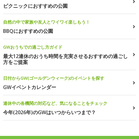
ピクニックにおすすめの公園
自然の中で家族や友人とワイワイ楽しもう！
BBQにおすすめの公園
GWおうちでの過ごし方ガイド
最大12連休のおうち時間を充実させるおすすめの過ごし
方をご提案
日付からGW(ゴールデンウィーク)のイベントを探す
GWイベントカレンダー
連休中の各機関の対応など、気になることをチェック
今年(2026年)のGWはいつからいつまで？