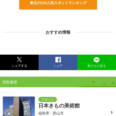
東北のGW人気スポットランキング
おすすめ情報
シェアする
シェア
友だちに送る
閲覧履歴
日本きもの美術館
福島県・郡山市