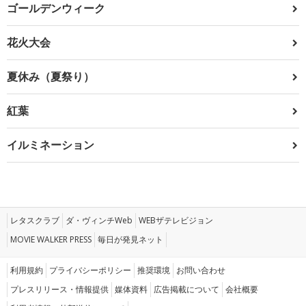
ゴールデンウィーク
花火大会
夏休み（夏祭り）
紅葉
イルミネーション
レタスクラブ
ダ・ヴィンチWeb
WEBザテレビジョン
MOVIE WALKER PRESS
毎日が発見ネット
利用規約
プライバシーポリシー
推奨環境
お問い合わせ
プレスリリース・情報提供
媒体資料
広告掲載について
会社概要