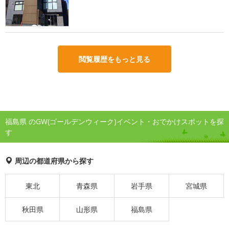
閲覧履歴をもっと見る
福島県 のGW(ゴールデンウィーク)イベント・おでかけスポットを探
す
周辺の都道府県から探す
東北
青森県
岩手県
宮城県
秋田県
山形県
福島県