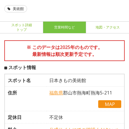
美術館
スポット詳細
営業時間など
地図・アクセス
トップ
※ このデータは2025年のものです。
最新情報は順次更新予定です。
スポット情報
スポット名
日本きもの美術館
住所
福島県
郡山市熱海町熱海5-211
MAP
定休日
不定休