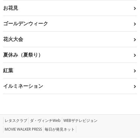
お花見
ゴールデンウィーク
花火大会
夏休み（夏祭り）
紅葉
イルミネーション
レタスクラブ
ダ・ヴィンチWeb
WEBザテレビジョン
MOVIE WALKER PRESS
毎日が発見ネット