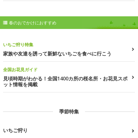
春のおでかけにおすすめ
いちご狩り特集
家族や友達を誘って新鮮ないちごを食べに行こう
全国お花見ガイド
見頃時期がわかる！全国1400カ所の桜名所・お花見スポ
ット情報を掲載
季節特集
いちご狩り