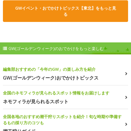
GWイベント・おでかけトピックス【東北】をもっと見
る
GW(ゴールデンウィーク)のおでかけをもっと楽しむ
編集部おすすめの「今年のGW」の楽しみ方を紹介
GW(ゴールデンウィーク)おでかけトピックス
全国のネモフィラが見られるスポット情報をお届けします
ネモフィラが見られるスポット
全国各地のおすすめ潮干狩りスポットを紹介！旬な時期や準備す
るもの採り方のコツも