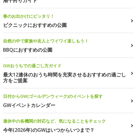
潮干狩りガイド
春のお出かけにピッタリ！
ピクニックにおすすめの公園
自然の中で家族や友人とワイワイ楽しもう！
BBQにおすすめの公園
GWおうちでの過ごし方ガイド
最大12連休のおうち時間を充実させるおすすめの過ごし
方をご提案
日付からGW(ゴールデンウィーク)のイベントを探す
GWイベントカレンダー
連休中の各機関の対応など、気になることをチェック
今年(2026年)のGWはいつからいつまで？