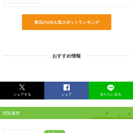
東北のGW人気スポットランキング
おすすめ情報
シェアする
シェア
友だちに送る
閲覧履歴