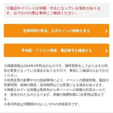
※施設やイベントが休園・中止になっている場合がありま
す。おでかけの際は事前にご確認ください。
営業時間や料金、公式サイトの情報を見る
地図・アクセス情報、電話番号を確認する
※掲載情報は2026年6月時点のものです。随時更新をしておりますが内
容が変更となっている場合がありますので、事前にご確認の上おでかけ
ください。
※自然災害の影響やその他諸事情により、イベントの開催情報、施設の
営業時間、植物の開花・見頃期間などは変更になる場合があります。
※掲載されている画像は取材先から本ページへの掲載の許諾をいただ
き、提供されたものとなります。画像の無断転載(二次使用)は禁止で
す。
※表示料金は消費税8％ないし10％の内税表示です。