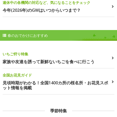
連休中の各機関の対応など、気になることをチェック
今年(2026年)のGWはいつからいつまで？
春のおでかけにおすすめ
いちご狩り特集
家族や友達を誘って新鮮ないちごを食べに行こう
全国お花見ガイド
見頃時期がわかる！全国1400カ所の桜名所・お花見スポ
ット情報を掲載
季節特集