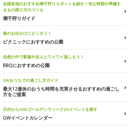
全国各地のおすすめ潮干狩りスポットを紹介！旬な時期や準備す
るもの採り方のコツも
潮干狩りガイド
春のお出かけにピッタリ！
ピクニックにおすすめの公園
自然の中で家族や友人とワイワイ楽しもう！
BBQにおすすめの公園
GWおうちでの過ごし方ガイド
最大12連休のおうち時間を充実させるおすすめの過ごし
方をご提案
日付からGW(ゴールデンウィーク)のイベントを探す
GWイベントカレンダー