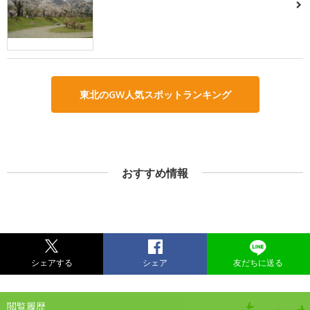
東北のGW人気スポットランキング
おすすめ情報
シェアする
シェア
友だちに送る
閲覧履歴