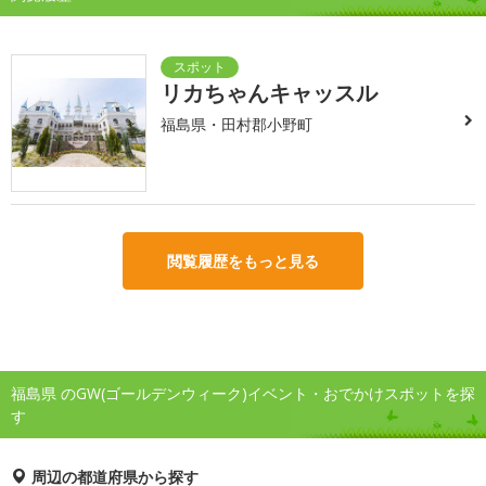
リカちゃんキャッスル
福島県・田村郡小野町
閲覧履歴をもっと見る
福島県 のGW(ゴールデンウィーク)イベント・おでかけスポットを探
す
周辺の都道府県から探す