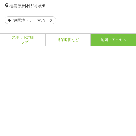
福島県
田村郡小野町
遊園地・テーマパーク
スポット詳細
営業時間など
地図・アクセス
トップ