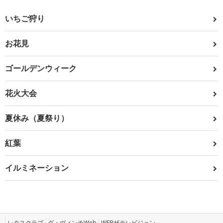
いちご狩り
お花見
ゴールデンウィーク
花火大会
夏休み（夏祭り）
紅葉
イルミネーション
レタスクラブ
ダ・ヴィンチWeb
WEBザテレビジョン