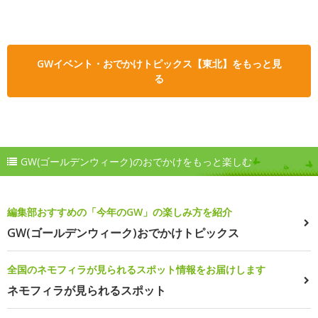
GWイベント・おでかけトピックス【東北】をもっと見
る
GW(ゴールデンウィーク)のおでかけをもっと楽しむ
編集部おすすめの「今年のGW」の楽しみ方を紹介
GW(ゴールデンウィーク)おでかけトピックス
全国のネモフィラが見られるスポット情報をお届けします
ネモフィラが見られるスポット