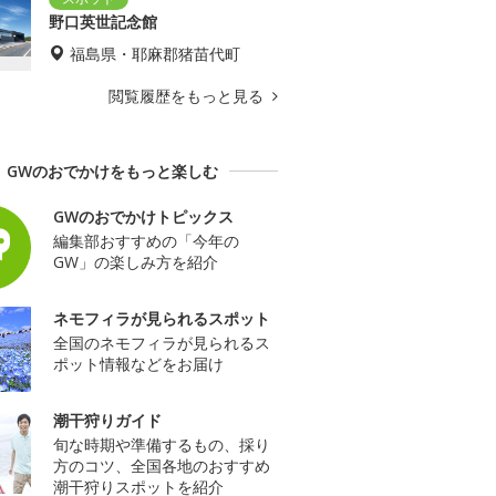
野口英世記念館
福島県・耶麻郡猪苗代町
閲覧履歴をもっと見る
GWのおでかけをもっと楽しむ
GWのおでかけトピックス
編集部おすすめの「今年の
GW」の楽しみ方を紹介
ネモフィラが見られるスポット
全国のネモフィラが見られるス
ポット情報などをお届け
潮干狩りガイド
旬な時期や準備するもの、採り
方のコツ、全国各地のおすすめ
潮干狩りスポットを紹介