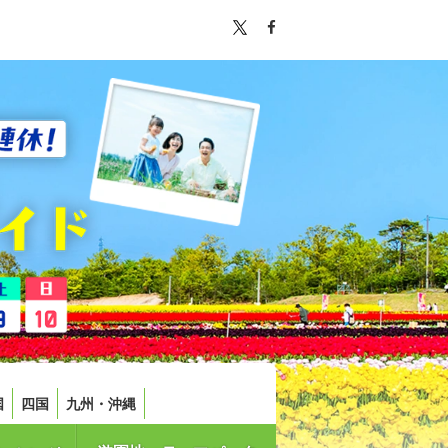
国
四国
九州・沖縄