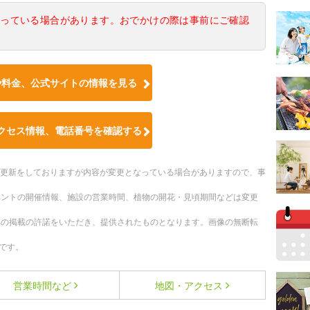
なっている場合があります。おでかけの際は事前にご確認
や料金、公式サイトの情報を見る
クセス情報、電話番号を確認する
随時更新をしておりますが内容が変更となっている場合がありますので、事
ベントの開催情報、施設の営業時間、植物の開花・見頃期間などは変更
への掲載の許諾をいただき、提供されたものとなります。画像の無断転
です。
営業時間など
地図・アクセス