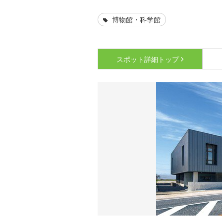
博物館・科学館
スポット詳細
トップ