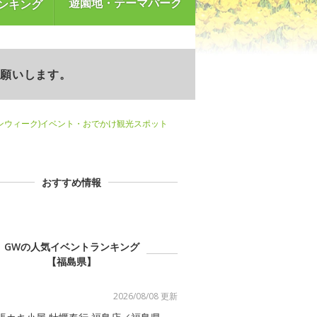
遊園地・テーマパーク
ンキング
お願いします。
ンウィーク)イベント・おでかけ観光スポット
おすすめ情報
GWの人気イベントランキング
【福島県】
2026/08/08 更新