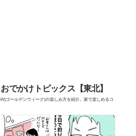
・おでかけトピックス【東北】
W(ゴールデンウィーク)の楽しみ方を紹介。家で楽しめるコ