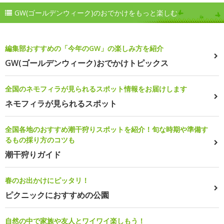
GW(ゴールデンウィーク)のおでかけをもっと楽しむ
編集部おすすめの「今年のGW」の楽しみ方を紹介
GW(ゴールデンウィーク)おでかけトピックス
全国のネモフィラが見られるスポット情報をお届けします
ネモフィラが見られるスポット
全国各地のおすすめ潮干狩りスポットを紹介！旬な時期や準備す
るもの採り方のコツも
潮干狩りガイド
春のお出かけにピッタリ！
ピクニックにおすすめの公園
自然の中で家族や友人とワイワイ楽しもう！