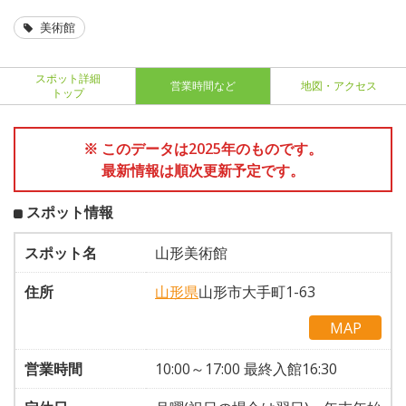
美術館
スポット詳細
営業時間など
地図・アクセス
トップ
※ このデータは2025年のものです。
最新情報は順次更新予定です。
スポット情報
スポット名
山形美術館
住所
山形県
山形市大手町1-63
MAP
営業時間
10:00～17:00 最終入館16:30