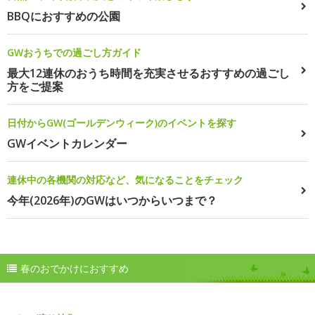
BBQにおすすめの公園
GWおうちでの過ごし方ガイド
最大12連休のおうち時間を充実させるおすすめの過ごし
方をご提案
日付からGW(ゴールデンウィーク)のイベントを探す
GWイベントカレンダー
連休中の各機関の対応など、気になることをチェック
今年(2026年)のGWはいつからいつまで？
春のおでかけにおすすめ