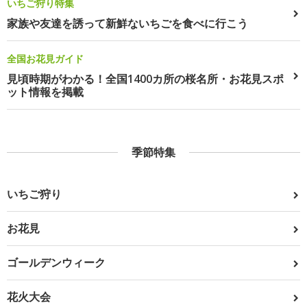
いちご狩り特集
家族や友達を誘って新鮮ないちごを食べに行こう
全国お花見ガイド
見頃時期がわかる！全国1400カ所の桜名所・お花見スポ
ット情報を掲載
季節特集
いちご狩り
お花見
ゴールデンウィーク
花火大会