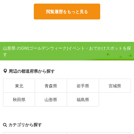
閲覧履歴をもっと見る
山形県 のGW(ゴールデンウィーク)イベント・おでかけスポットを探
す
周辺の都道府県から探す
東北
青森県
岩手県
宮城県
秋田県
山形県
福島県
カテゴリから探す