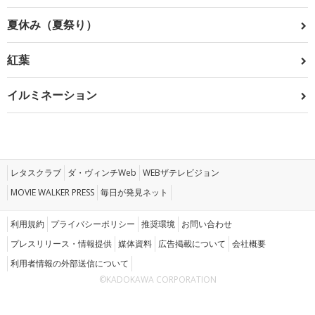
夏休み（夏祭り）
紅葉
イルミネーション
レタスクラブ
ダ・ヴィンチWeb
WEBザテレビジョン
MOVIE WALKER PRESS
毎日が発見ネット
利用規約
プライバシーポリシー
推奨環境
お問い合わせ
プレスリリース・情報提供
媒体資料
広告掲載について
会社概要
利用者情報の外部送信について
©KADOKAWA CORPORATION