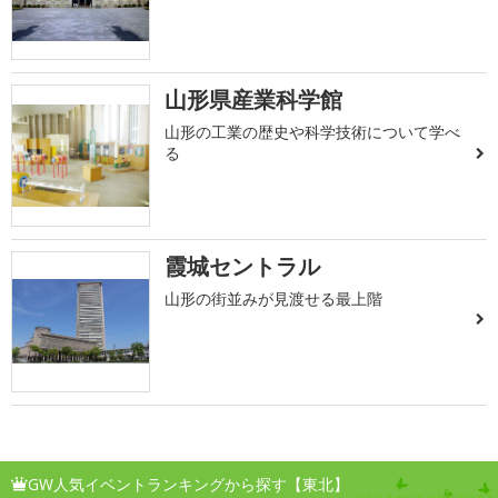
山形県産業科学館
山形の工業の歴史や科学技術について学べ
る
霞城セントラル
山形の街並みが見渡せる最上階
GW人気イベントランキングから探す【東北】