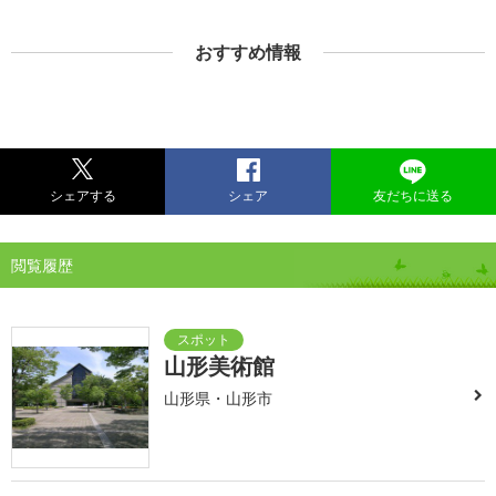
おすすめ情報
シェアする
シェア
友だちに送る
閲覧履歴
山形美術館
山形県・山形市