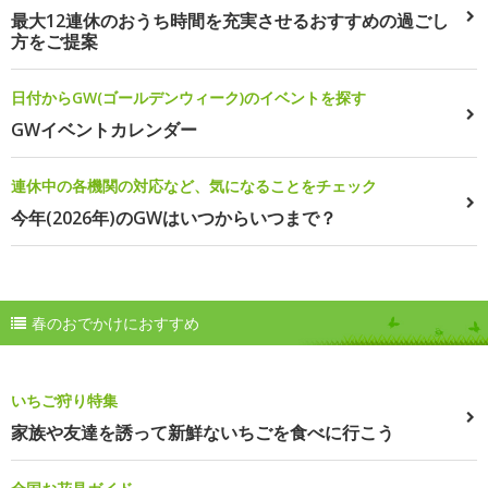
最大12連休のおうち時間を充実させるおすすめの過ごし
方をご提案
日付からGW(ゴールデンウィーク)のイベントを探す
GWイベントカレンダー
連休中の各機関の対応など、気になることをチェック
今年(2026年)のGWはいつからいつまで？
春のおでかけにおすすめ
いちご狩り特集
家族や友達を誘って新鮮ないちごを食べに行こう