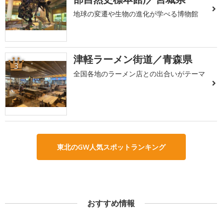
地球の変遷や生物の進化が学べる博物館
津軽ラーメン街道／青森県
3
全国各地のラーメン店との出合いがテーマ
東北のGW人気スポットランキング
おすすめ情報