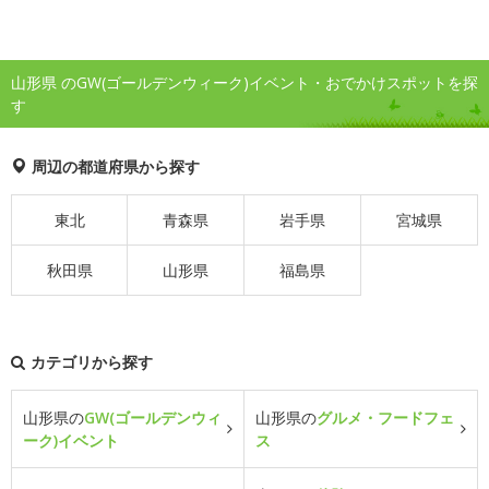
山形県 のGW(ゴールデンウィーク)イベント・おでかけスポットを探
す
周辺の都道府県から探す
東北
青森県
岩手県
宮城県
秋田県
山形県
福島県
カテゴリから探す
山形県の
GW(ゴールデンウィ
山形県の
グルメ・フードフェ
ーク)イベント
ス