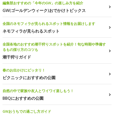
編集部おすすめの「今年のGW」の楽しみ方を紹介
GW(ゴールデンウィーク)おでかけトピックス
全国のネモフィラが見られるスポット情報をお届けします
ネモフィラが見られるスポット
全国各地のおすすめ潮干狩りスポットを紹介！旬な時期や準備す
るもの採り方のコツも
潮干狩りガイド
春のお出かけにピッタリ！
ピクニックにおすすめの公園
自然の中で家族や友人とワイワイ楽しもう！
BBQにおすすめの公園
GWおうちでの過ごし方ガイド