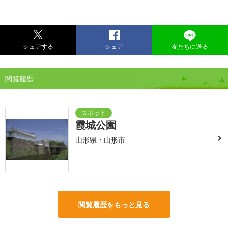
シェアする
シェア
友だちに送る
閲覧履歴
霞城公園
山形県・山形市
閲覧履歴をもっと見る