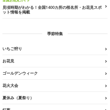
全国お花見ガイド
見頃時期がわかる！全国1400カ所の桜名所・お花見スポ
ット情報を掲載
季節特集
いちご狩り
お花見
ゴールデンウィーク
花火大会
夏休み（夏祭り）