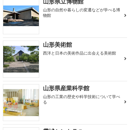
山形県立博物館
山形の自然や暮らしの変遷などが学べる博
物館
山形美術館
西洋と日本の美術作品に出会える美術館
山形県産業科学館
山形の工業の歴史や科学技術について学べ
る