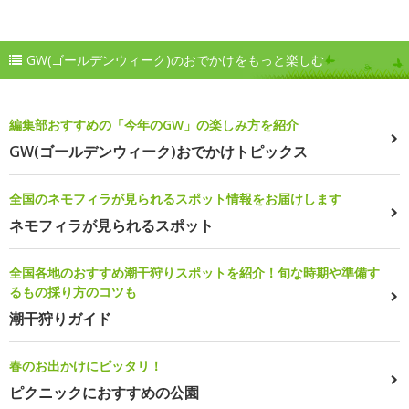
GW(ゴールデンウィーク)のおでかけをもっと楽しむ
編集部おすすめの「今年のGW」の楽しみ方を紹介
GW(ゴールデンウィーク)おでかけトピックス
全国のネモフィラが見られるスポット情報をお届けします
ネモフィラが見られるスポット
全国各地のおすすめ潮干狩りスポットを紹介！旬な時期や準備す
るもの採り方のコツも
潮干狩りガイド
春のお出かけにピッタリ！
ピクニックにおすすめの公園