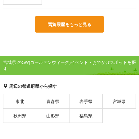
閲覧履歴をもっと見る
宮城県 のGW(ゴールデンウィーク)イベント・おでかけスポットを探
す
周辺の都道府県から探す
東北
青森県
岩手県
宮城県
秋田県
山形県
福島県