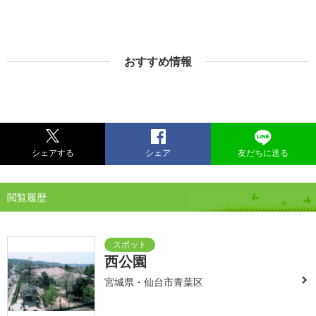
おすすめ情報
シェアする
シェア
友だちに送る
閲覧履歴
西公園
宮城県・仙台市青葉区