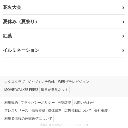
花火大会
夏休み（夏祭り）
紅葉
イルミネーション
レタスクラブ
ダ・ヴィンチWeb
WEBザテレビジョン
MOVIE WALKER PRESS
毎日が発見ネット
利用規約
プライバシーポリシー
推奨環境
お問い合わせ
プレスリリース・情報提供
媒体資料
広告掲載について
会社概要
利用者情報の外部送信について
©KADOKAWA CORPORATION