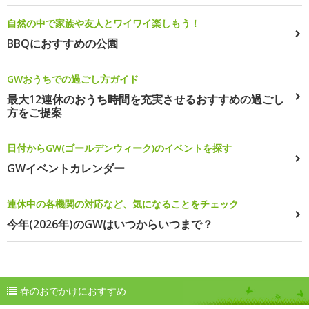
自然の中で家族や友人とワイワイ楽しもう！
BBQにおすすめの公園
GWおうちでの過ごし方ガイド
最大12連休のおうち時間を充実させるおすすめの過ごし
方をご提案
日付からGW(ゴールデンウィーク)のイベントを探す
GWイベントカレンダー
連休中の各機関の対応など、気になることをチェック
今年(2026年)のGWはいつからいつまで？
春のおでかけにおすすめ