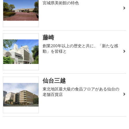
宮城県美術館の特色
藤崎
創業200年以上の歴史と共に、「新たな感
動」を皆様と
仙台三越
東北地区最大級の食品フロアがある仙台の
老舗百貨店