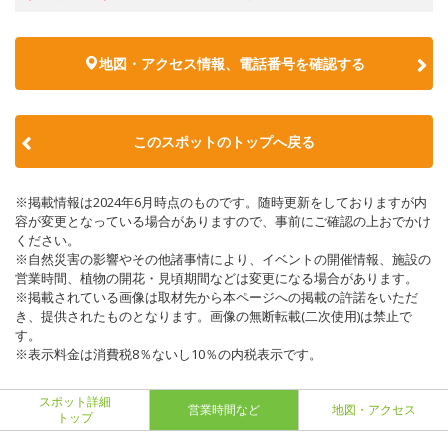
地図・アクセス情報、電話番号を確認する
このスポットのトップへ戻る
※掲載情報は2024年6月時点のものです。随時更新をしておりますが内
容が変更となっている場合がありますので、事前にご確認の上おでかけ
ください。
※自然災害の影響やその他諸事情により、イベントの開催情報、施設の
営業時間、植物の開花・見頃期間などは変更になる場合があります。
※掲載されている画像は取材先から本ページへの掲載の許諾をいただ
き、提供されたものとなります。画像の無断転載(二次使用)は禁止で
す。
※表示料金は消費税8％ないし10％の内税表示です。
スポット詳細
営業時間など
地図・アクセス
トップ