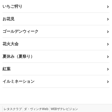
いちご狩り
お花見
ゴールデンウィーク
花火大会
夏休み（夏祭り）
紅葉
イルミネーション
レタスクラブ
ダ・ヴィンチWeb
WEBザテレビジョン