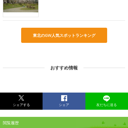
東北のGW人気スポットランキング
おすすめ情報
シェアする
シェア
友だちに送る
閲覧履歴