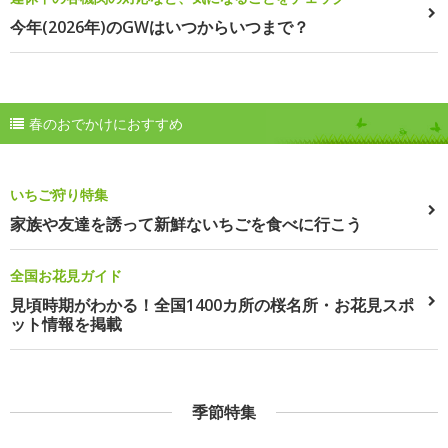
今年(2026年)のGWはいつからいつまで？
春のおでかけにおすすめ
いちご狩り特集
家族や友達を誘って新鮮ないちごを食べに行こう
全国お花見ガイド
見頃時期がわかる！全国1400カ所の桜名所・お花見スポ
ット情報を掲載
季節特集