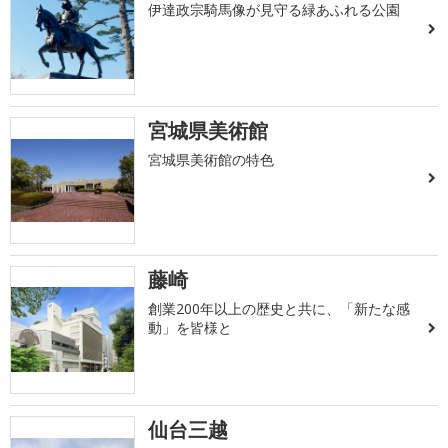
伊達政宗騎馬像が見守る緑あふれる公園
宮城県美術館
宮城県美術館の特色
藤崎
創業200年以上の歴史と共に、「新たな感
動」を皆様と
仙台三越