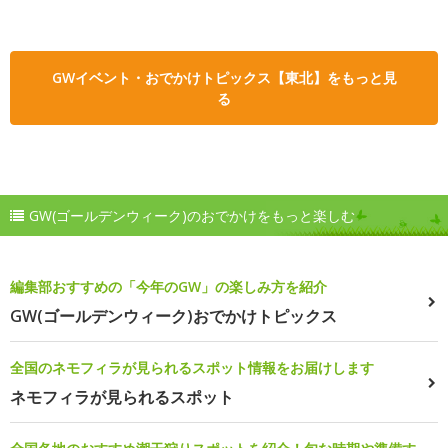
GWイベント・おでかけトピックス【東北】をもっと見
る
GW(ゴールデンウィーク)のおでかけをもっと楽しむ
編集部おすすめの「今年のGW」の楽しみ方を紹介
GW(ゴールデンウィーク)おでかけトピックス
全国のネモフィラが見られるスポット情報をお届けします
ネモフィラが見られるスポット