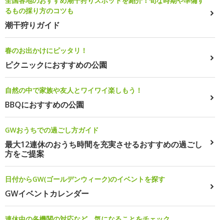
全国各地のおすすめ潮干狩りスポットを紹介！旬な時期や準備す
るもの採り方のコツも
潮干狩りガイド
春のお出かけにピッタリ！
ピクニックにおすすめの公園
自然の中で家族や友人とワイワイ楽しもう！
BBQにおすすめの公園
GWおうちでの過ごし方ガイド
最大12連休のおうち時間を充実させるおすすめの過ごし
方をご提案
日付からGW(ゴールデンウィーク)のイベントを探す
GWイベントカレンダー
連休中の各機関の対応など、気になることをチェック