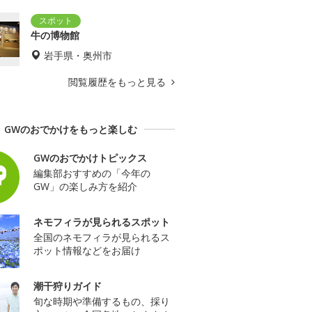
牛の博物館
岩手県・奥州市
閲覧履歴をもっと見る
GWのおでかけをもっと楽しむ
GWのおでかけトピックス
編集部おすすめの「今年の
GW」の楽しみ方を紹介
ネモフィラが見られるスポット
全国のネモフィラが見られるス
ポット情報などをお届け
潮干狩りガイド
旬な時期や準備するもの、採り