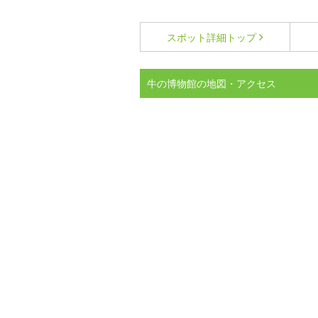
スポット詳細
トップ
牛の博物館の地図・アクセス