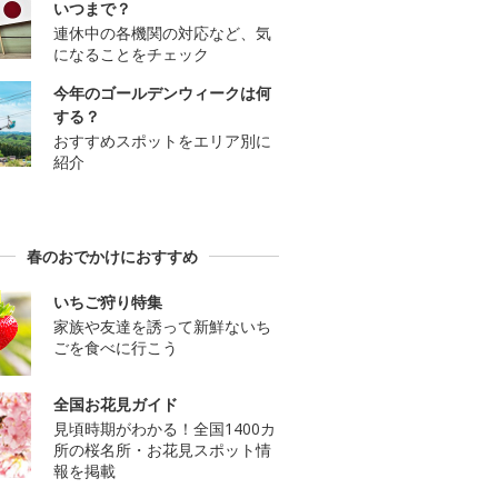
いつまで？
連休中の各機関の対応など、気
になることをチェック
今年のゴールデンウィークは何
する？
おすすめスポットをエリア別に
紹介
春のおでかけにおすすめ
いちご狩り特集
家族や友達を誘って新鮮ないち
ごを食べに行こう
全国お花見ガイド
見頃時期がわかる！全国1400カ
所の桜名所・お花見スポット情
報を掲載