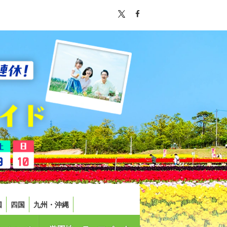
国
四国
九州・沖縄