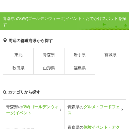
青森県 のGW(ゴールデンウィーク)イベント・おでかけスポットを探
す
周辺の都道府県から探す
東北
青森県
岩手県
宮城県
秋田県
山形県
福島県
カテゴリから探す
青森県の
GW(ゴールデンウィ
青森県の
グルメ・フードフェ
ーク)イベント
ス
青森県の
体験イベント・アク