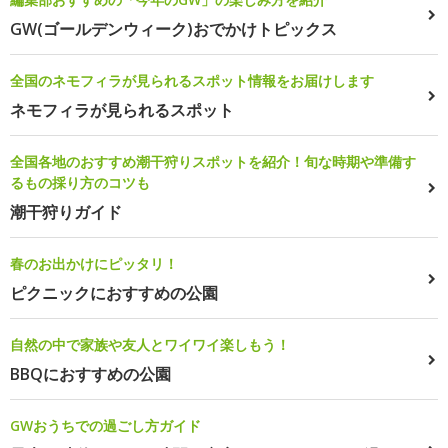
GW(ゴールデンウィーク)おでかけトピックス
全国のネモフィラが見られるスポット情報をお届けします
ネモフィラが見られるスポット
全国各地のおすすめ潮干狩りスポットを紹介！旬な時期や準備す
るもの採り方のコツも
潮干狩りガイド
春のお出かけにピッタリ！
ピクニックにおすすめの公園
自然の中で家族や友人とワイワイ楽しもう！
BBQにおすすめの公園
GWおうちでの過ごし方ガイド