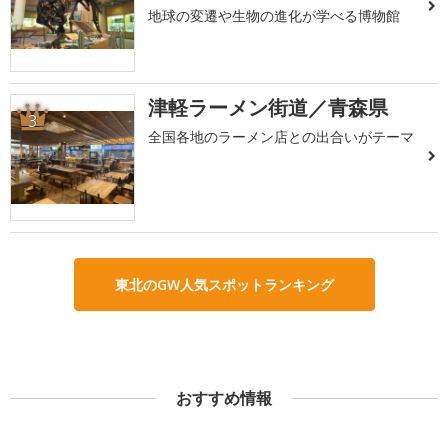
地球の変遷や生物の進化が学べる博物館
津軽ラーメン街道／青森県
3
全国各地のラーメン店との出合いがテーマ
東北のGW人気スポットランキング
おすすめ情報