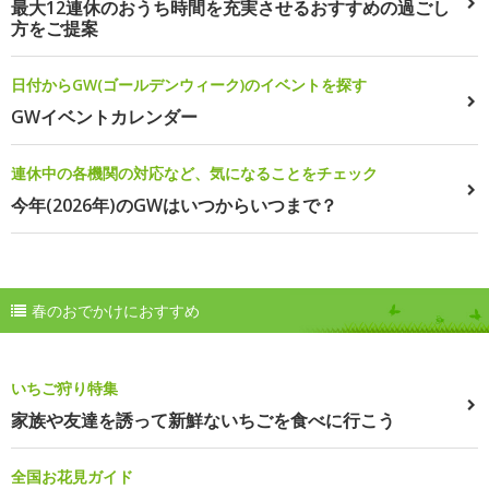
最大12連休のおうち時間を充実させるおすすめの過ごし
方をご提案
日付からGW(ゴールデンウィーク)のイベントを探す
GWイベントカレンダー
連休中の各機関の対応など、気になることをチェック
今年(2026年)のGWはいつからいつまで？
春のおでかけにおすすめ
いちご狩り特集
家族や友達を誘って新鮮ないちごを食べに行こう
全国お花見ガイド