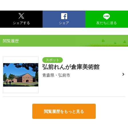
シェアする
シェア
友だちに送る
閲覧履歴
弘前れんが倉庫美術館
青森県・弘前市
閲覧履歴をもっと見る