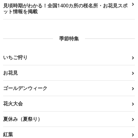
見頃時期がわかる！全国1400カ所の桜名所・お花見スポ
ット情報を掲載
季節特集
いちご狩り
お花見
ゴールデンウィーク
花火大会
夏休み（夏祭り）
紅葉