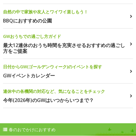
自然の中で家族や友人とワイワイ楽しもう！
BBQにおすすめの公園
GWおうちでの過ごし方ガイド
最大12連休のおうち時間を充実させるおすすめの過ごし
方をご提案
日付からGW(ゴールデンウィーク)のイベントを探す
GWイベントカレンダー
連休中の各機関の対応など、気になることをチェック
今年(2026年)のGWはいつからいつまで？
春のおでかけにおすすめ