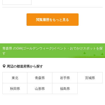
閲覧履歴をもっと見る
青森県 のGW(ゴールデンウィーク)イベント・おでかけスポットを探
す
周辺の都道府県から探す
東北
青森県
岩手県
宮城県
秋田県
山形県
福島県