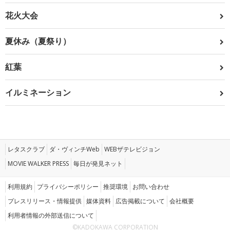
花火大会
夏休み（夏祭り）
紅葉
イルミネーション
レタスクラブ
ダ・ヴィンチWeb
WEBザテレビジョン
MOVIE WALKER PRESS
毎日が発見ネット
利用規約
プライバシーポリシー
推奨環境
お問い合わせ
プレスリリース・情報提供
媒体資料
広告掲載について
会社概要
利用者情報の外部送信について
©KADOKAWA CORPORATION