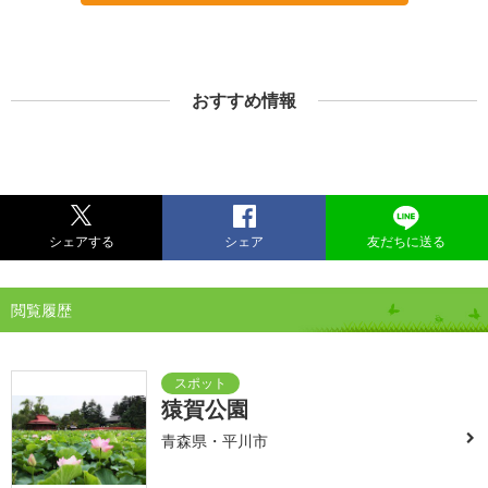
おすすめ情報
シェアする
シェア
友だちに送る
閲覧履歴
猿賀公園
青森県・平川市