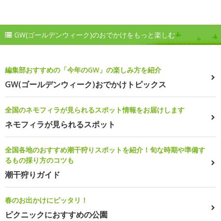
GW(ゴールデンウィーク)のおでかけをもっと楽しむ
編集部おすすめの「今年のGW」の楽しみ方を紹介
GW(ゴールデンウィーク)おでかけトピックス
全国のネモフィラが見られるスポット情報をお届けします
ネモフィラが見られるスポット
全国各地のおすすめ潮干狩りスポットを紹介！旬な時期や準備す
るもの採り方のコツも
潮干狩りガイド
春のお出かけにピッタリ！
ピクニックにおすすめの公園