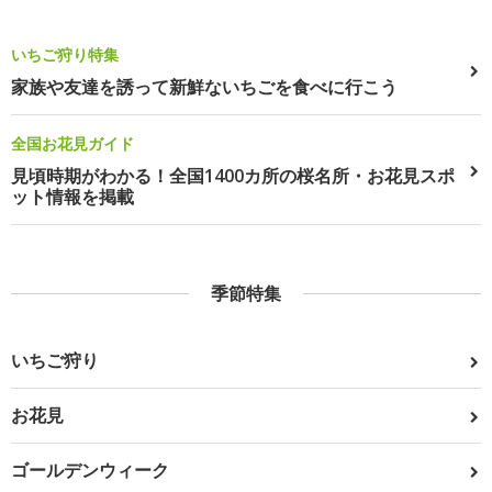
いちご狩り特集
家族や友達を誘って新鮮ないちごを食べに行こう
全国お花見ガイド
見頃時期がわかる！全国1400カ所の桜名所・お花見スポ
ット情報を掲載
季節特集
いちご狩り
お花見
ゴールデンウィーク