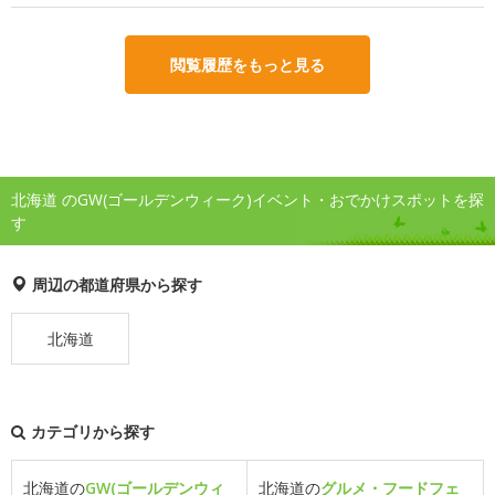
閲覧履歴をもっと見る
北海道 のGW(ゴールデンウィーク)イベント・おでかけスポットを探
す
周辺の都道府県から探す
北海道
カテゴリから探す
北海道の
GW(ゴールデンウィ
北海道の
グルメ・フードフェ