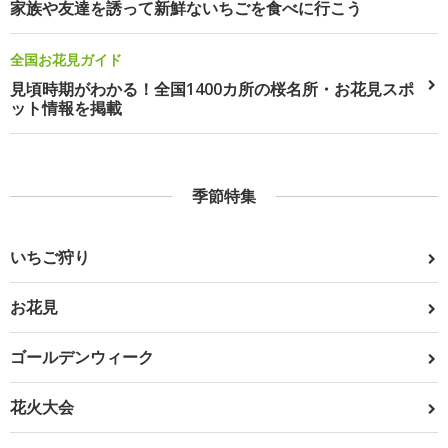
家族や友達を誘って新鮮ないちごを食べに行こう
全国お花見ガイド
見頃時期がわかる！全国1400カ所の桜名所・お花見スポ
ット情報を掲載
季節特集
いちご狩り
お花見
ゴールデンウィーク
花火大会