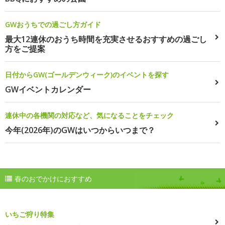
GWおうちでの過ごし方ガイド
最大12連休のおうち時間を充実させるおすすめの過ごし
方をご提案
日付からGW(ゴールデンウィーク)のイベントを探す
GWイベントカレンダー
連休中の各機関の対応など、気になることをチェック
今年(2026年)のGWはいつからいつまで？
春のおでかけにおすすめ
いちご狩り特集