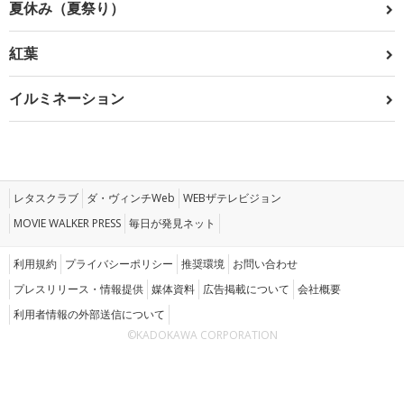
夏休み（夏祭り）
紅葉
イルミネーション
レタスクラブ
ダ・ヴィンチWeb
WEBザテレビジョン
MOVIE WALKER PRESS
毎日が発見ネット
利用規約
プライバシーポリシー
推奨環境
お問い合わせ
プレスリリース・情報提供
媒体資料
広告掲載について
会社概要
利用者情報の外部送信について
©KADOKAWA CORPORATION