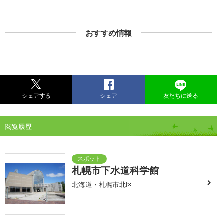
おすすめ情報
シェアする
シェア
友だちに送る
閲覧履歴
札幌市下水道科学館
北海道・札幌市北区