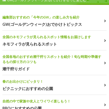
編集部おすすめの「今年のGW」の楽しみ方を紹介
GW(ゴールデンウィーク)おでかけトピックス
全国のネモフィラが見られるスポット情報をお届けします
ネモフィラが見られるスポット
全国各地のおすすめ潮干狩りスポットを紹介！旬な時期や準備す
るもの採り方のコツも
潮干狩りガイド
春のお出かけにピッタリ！
ピクニックにおすすめの公園
自然の中で家族や友人とワイワイ楽しもう！
BBQにおすすめの公園