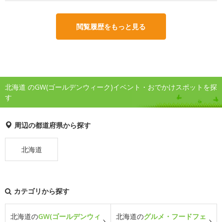
閲覧履歴をもっと見る
北海道 のGW(ゴールデンウィーク)イベント・おでかけスポットを探
す
周辺の都道府県から探す
北海道
カテゴリから探す
北海道の
GW(ゴールデンウィ
北海道の
グルメ・フードフェ