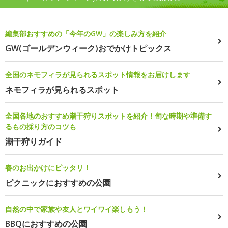
編集部おすすめの「今年のGW」の楽しみ方を紹介
GW(ゴールデンウィーク)おでかけトピックス
全国のネモフィラが見られるスポット情報をお届けします
ネモフィラが見られるスポット
全国各地のおすすめ潮干狩りスポットを紹介！旬な時期や準備す
るもの採り方のコツも
潮干狩りガイド
春のお出かけにピッタリ！
ピクニックにおすすめの公園
自然の中で家族や友人とワイワイ楽しもう！
BBQにおすすめの公園