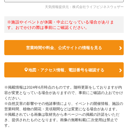
天気情報提供元：株式会社ライフビジネスウェザー
※施設やイベントが休園・中止になっている場合がありま
す。おでかけの際は事前にご確認ください。
営業時間や料金、公式サイトの情報を見る
地図・アクセス情報、電話番号を確認する
※掲載情報は2024年6月時点のものです。随時更新をしておりますが内
容が変更となっている場合がありますので、事前にご確認の上おでかけ
ください。
※自然災害の影響やその他諸事情により、イベントの開催情報、施設の
営業時間、植物の開花・見頃期間などは変更になる場合があります。
※掲載されている画像は取材先から本ページへの掲載の許諾をいただ
き、提供されたものとなります。画像の無断転載(二次使用)は禁止で
す。