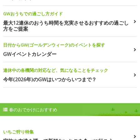
GWおうちでの過ごし方ガイド
最大12連休のおうち時間を充実させるおすすめの過ごし
方をご提案
日付からGW(ゴールデンウィーク)のイベントを探す
GWイベントカレンダー
連休中の各機関の対応など、気になることをチェック
今年(2026年)のGWはいつからいつまで？
春のおでかけにおすすめ
いちご狩り特集