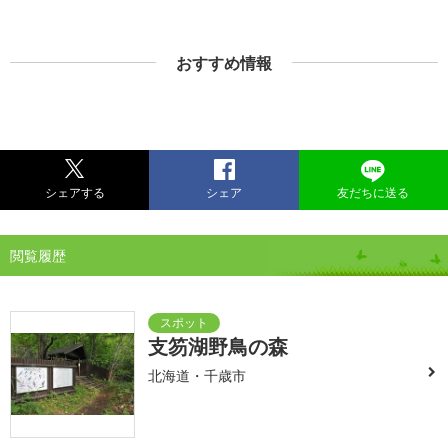
おすすめ情報
シェアする
シェア
友だちに送る
閲覧履歴
支笏湖野鳥の森
北海道・千歳市