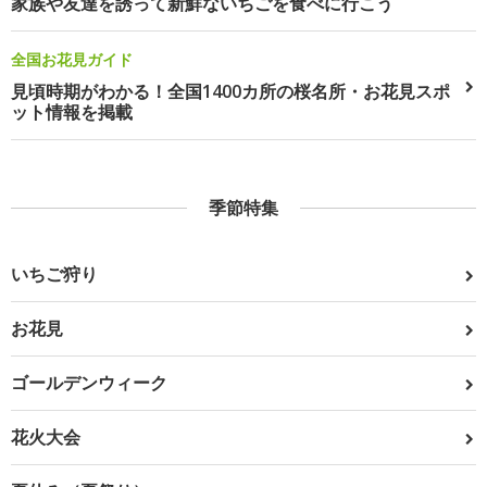
家族や友達を誘って新鮮ないちごを食べに行こう
全国お花見ガイド
見頃時期がわかる！全国1400カ所の桜名所・お花見スポ
ット情報を掲載
季節特集
いちご狩り
お花見
ゴールデンウィーク
花火大会