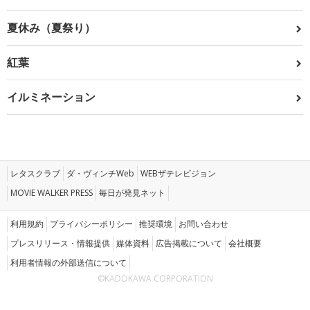
夏休み（夏祭り）
紅葉
イルミネーション
レタスクラブ
ダ・ヴィンチWeb
WEBザテレビジョン
MOVIE WALKER PRESS
毎日が発見ネット
利用規約
プライバシーポリシー
推奨環境
お問い合わせ
プレスリリース・情報提供
媒体資料
広告掲載について
会社概要
利用者情報の外部送信について
©KADOKAWA CORPORATION