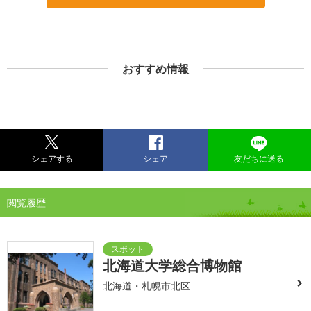
おすすめ情報
シェアする
シェア
友だちに送る
閲覧履歴
北海道大学総合博物館
北海道・札幌市北区