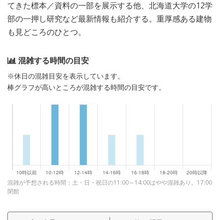
てきた標本／資料の一部を展示する他、北海道大学の12学
部の一押し研究など最新情報も紹介する。重厚感ある建物
も見どころのひとつ。
混雑する時間の目安
※休日の混雑目安を表示しています。
棒グラフが高いところが混雑する時間の目安です。
混雑が予想される時間：土・日・祝日の11:00～14:00はやや混雑あり。17:00
閉館