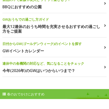
BBQにおすすめの公園
GWおうちでの過ごし方ガイド
最大12連休のおうち時間を充実させるおすすめの過ごし
方をご提案
日付からGW(ゴールデンウィーク)のイベントを探す
GWイベントカレンダー
連休中の各機関の対応など、気になることをチェック
今年(2026年)のGWはいつからいつまで？
春のおでかけにおすすめ