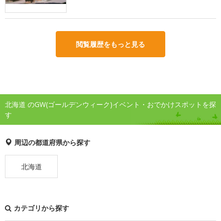
閲覧履歴をもっと見る
北海道 のGW(ゴールデンウィーク)イベント・おでかけスポットを探
す
周辺の都道府県から探す
北海道
カテゴリから探す