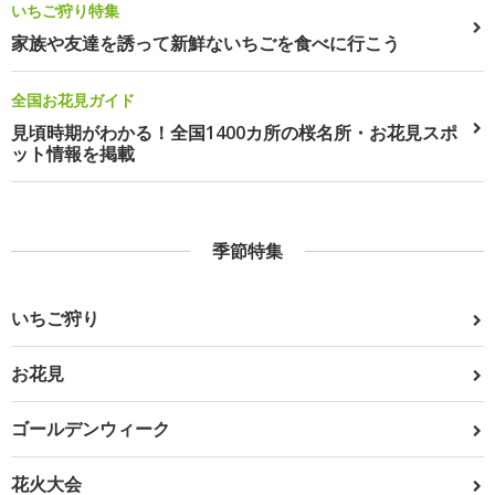
いちご狩り特集
家族や友達を誘って新鮮ないちごを食べに行こう
全国お花見ガイド
見頃時期がわかる！全国1400カ所の桜名所・お花見スポ
ット情報を掲載
季節特集
いちご狩り
お花見
ゴールデンウィーク
花火大会