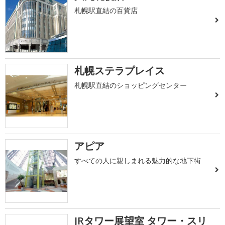
札幌駅直結の百貨店
札幌ステラプレイス
札幌駅直結のショッピングセンター
アピア
すべての人に親しまれる魅力的な地下街
JRタワー展望室 タワー・スリ