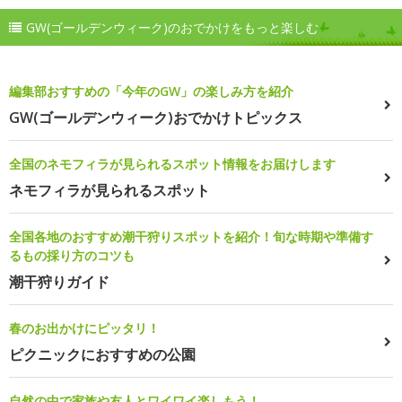
GW(ゴールデンウィーク)のおでかけをもっと楽しむ
編集部おすすめの「今年のGW」の楽しみ方を紹介
GW(ゴールデンウィーク)おでかけトピックス
全国のネモフィラが見られるスポット情報をお届けします
ネモフィラが見られるスポット
全国各地のおすすめ潮干狩りスポットを紹介！旬な時期や準備す
るもの採り方のコツも
潮干狩りガイド
春のお出かけにピッタリ！
ピクニックにおすすめの公園
自然の中で家族や友人とワイワイ楽しもう！