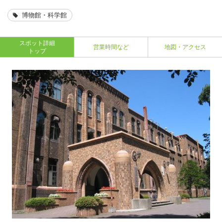
博物館・科学館
スポット詳細
営業時間など
地図・アクセス
トップ