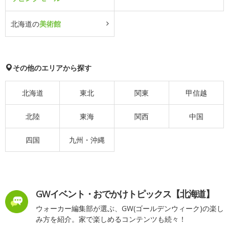
北海道の
美術館
その他のエリアから探す
北海道
東北
関東
甲信越
北陸
東海
関西
中国
四国
九州・沖縄
GWイベント・おでかけトピックス【北海道】
ウォーカー編集部が選ぶ、GW(ゴールデンウィーク)の楽し
み方を紹介。家で楽しめるコンテンツも続々！