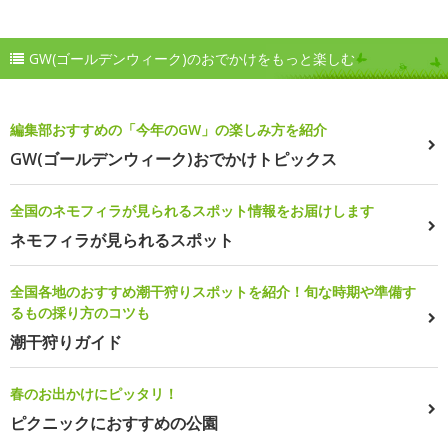
GW(ゴールデンウィーク)のおでかけをもっと楽しむ
編集部おすすめの「今年のGW」の楽しみ方を紹介
GW(ゴールデンウィーク)おでかけトピックス
全国のネモフィラが見られるスポット情報をお届けします
ネモフィラが見られるスポット
全国各地のおすすめ潮干狩りスポットを紹介！旬な時期や準備す
るもの採り方のコツも
潮干狩りガイド
春のお出かけにピッタリ！
ピクニックにおすすめの公園