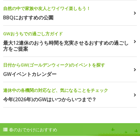
自然の中で家族や友人とワイワイ楽しもう！
BBQにおすすめの公園
GWおうちでの過ごし方ガイド
最大12連休のおうち時間を充実させるおすすめの過ごし
方をご提案
日付からGW(ゴールデンウィーク)のイベントを探す
GWイベントカレンダー
連休中の各機関の対応など、気になることをチェック
今年(2026年)のGWはいつからいつまで？
春のおでかけにおすすめ