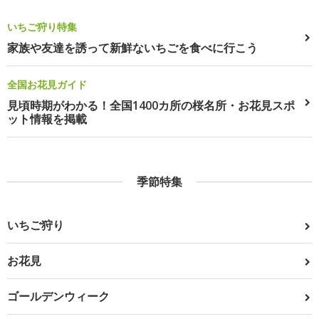
いちご狩り特集
家族や友達を誘って新鮮ないちごを食べに行こう
全国お花見ガイド
見頃時期がわかる！全国1400カ所の桜名所・お花見スポ
ット情報を掲載
季節特集
いちご狩り
お花見
ゴールデンウィーク