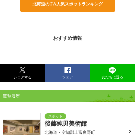
北海道のGW人気スポットランキング
おすすめ情報
シェアする
シェア
友だちに送る
閲覧履歴
後藤純男美術館
北海道・空知郡上富良野町