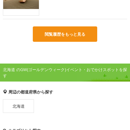
閲覧履歴をもっと見る
北海道 のGW(ゴールデンウィーク)イベント・おでかけスポットを探
す
周辺の都道府県から探す
北海道