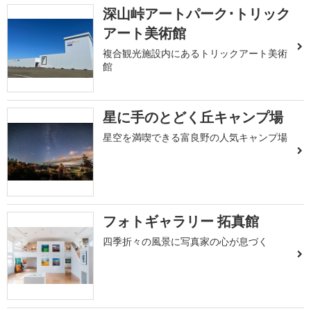
深山峠アートパーク･トリック
アート美術館
複合観光施設内にあるトリックアート美術
館
星に手のとどく丘キャンプ場
星空を満喫できる富良野の人気キャンプ場
フォトギャラリー 拓真館
四季折々の風景に写真家の心が息づく