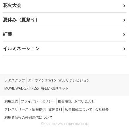
花火大会
夏休み（夏祭り）
紅葉
イルミネーション
レタスクラブ
ダ・ヴィンチWeb
WEBザテレビジョン
MOVIE WALKER PRESS
毎日が発見ネット
利用規約
プライバシーポリシー
推奨環境
お問い合わせ
プレスリリース・情報提供
媒体資料
広告掲載について
会社概要
利用者情報の外部送信について
©KADOKAWA CORPORATION