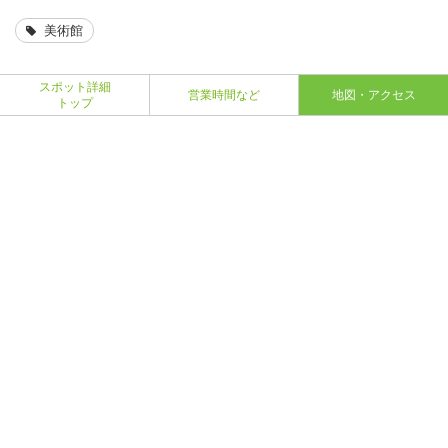
美術館
スポット詳細
営業時間など
地図・アクセス
トップ