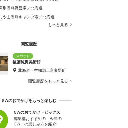
満別湖畔野営場／北海道
なやま湖畔キャンプ場／北海道
もっと見る
閲覧履歴
後藤純男美術館
北海道・空知郡上富良野町
閲覧履歴をもっと見る
GWのおでかけをもっと楽しむ
GWのおでかけトピックス
編集部おすすめの「今年の
GW」の楽しみ方を紹介