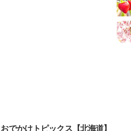
・おでかけトピックス【北海道】