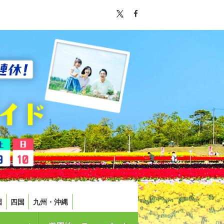
国
四国
九州・沖縄