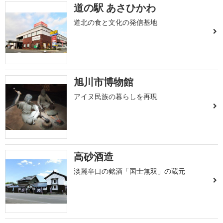
道の駅 あさひかわ
道北の食と文化の発信基地
旭川市博物館
アイヌ民族の暮らしを再現
高砂酒造
淡麗辛口の銘酒「国士無双」の蔵元