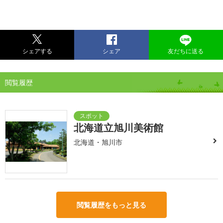
シェアする
シェア
友だちに送る
閲覧履歴
北海道立旭川美術館
北海道・旭川市
閲覧履歴をもっと見る