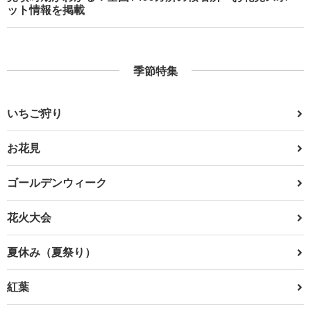
ット情報を掲載
季節特集
いちご狩り
お花見
ゴールデンウィーク
花火大会
夏休み（夏祭り）
紅葉