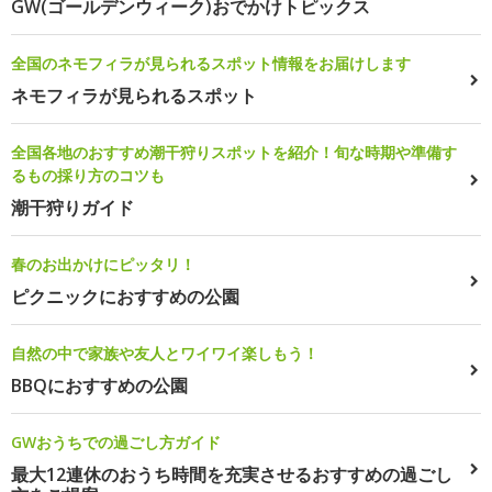
GW(ゴールデンウィーク)おでかけトピックス
全国のネモフィラが見られるスポット情報をお届けします
ネモフィラが見られるスポット
全国各地のおすすめ潮干狩りスポットを紹介！旬な時期や準備す
るもの採り方のコツも
潮干狩りガイド
春のお出かけにピッタリ！
ピクニックにおすすめの公園
自然の中で家族や友人とワイワイ楽しもう！
BBQにおすすめの公園
GWおうちでの過ごし方ガイド
最大12連休のおうち時間を充実させるおすすめの過ごし