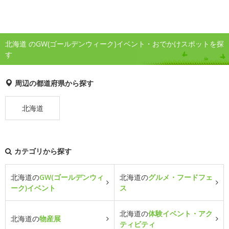
北海道 のGW(ゴールデンウィーク)イベント・おでかけスポットを探
す
周辺の都道府県から探す
北海道
カテゴリから探す
北海道の
GW(ゴールデンウィ
北海道の
グルメ・フードフェ
ーク)イベント
ス
北海道の
体験イベント・アク
北海道の
物産展
ティビティ