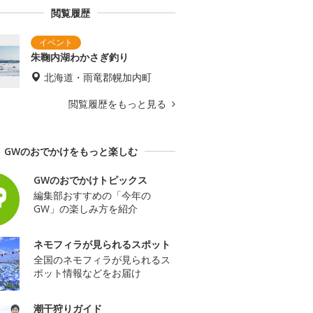
閲覧履歴
朱鞠内湖わかさぎ釣り
北海道・雨竜郡幌加内町
閲覧履歴をもっと見る
GWのおでかけをもっと楽しむ
GWのおでかけトピックス
編集部おすすめの「今年の
GW」の楽しみ方を紹介
ネモフィラが見られるスポット
全国のネモフィラが見られるス
ポット情報などをお届け
潮干狩りガイド