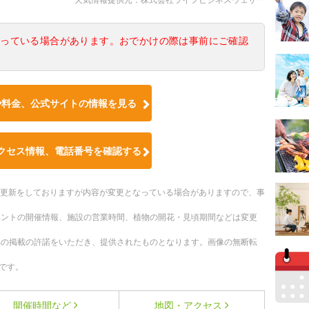
なっている場合があります。おでかけの際は事前にご確認
や料金、公式サイトの情報を見る
クセス情報、電話番号を確認する
随時更新をしておりますが内容が変更となっている場合がありますので、事
ベントの開催情報、施設の営業時間、植物の開花・見頃期間などは変更
への掲載の許諾をいただき、提供されたものとなります。画像の無断転
です。
開催時間など
地図・アクセス