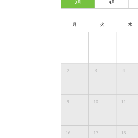
3月
4月
月
火
水
2
3
4
9
10
11
16
17
18