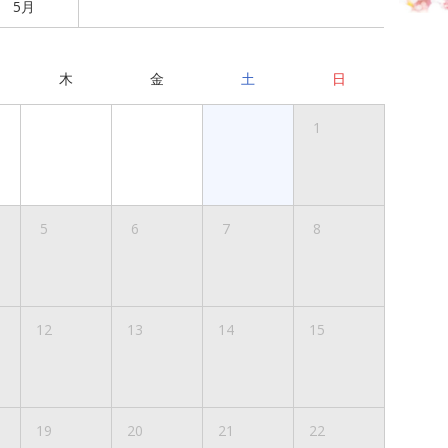
5月
木
金
土
日
1
5
6
7
8
12
13
14
15
19
20
21
22