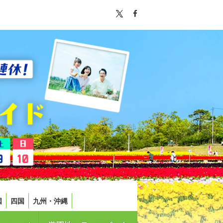
国
四国
九州・沖縄