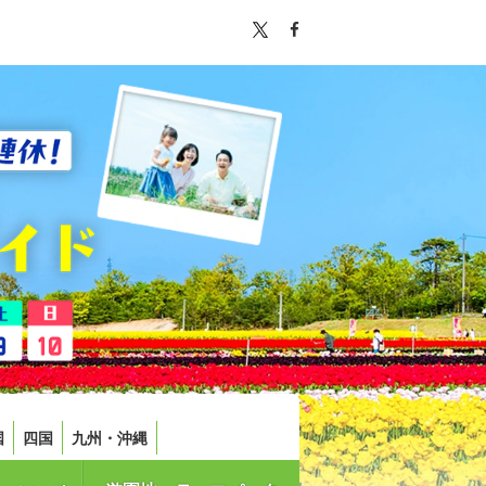
国
四国
九州・沖縄