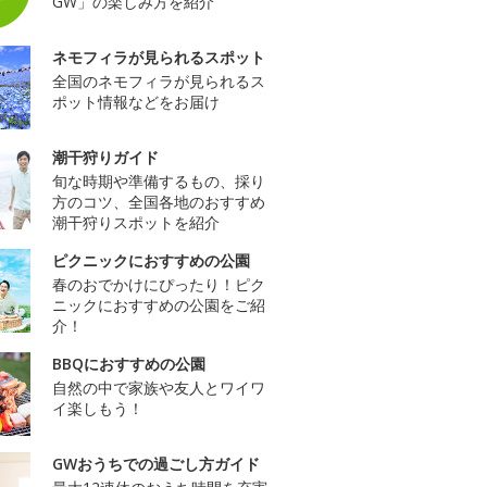
GW」の楽しみ方を紹介
ネモフィラが見られるスポット
全国のネモフィラが見られるス
ポット情報などをお届け
潮干狩りガイド
旬な時期や準備するもの、採り
方のコツ、全国各地のおすすめ
潮干狩りスポットを紹介
ピクニックにおすすめの公園
春のおでかけにぴったり！ピク
ニックにおすすめの公園をご紹
介！
BBQにおすすめの公園
自然の中で家族や友人とワイワ
イ楽しもう！
GWおうちでの過ごし方ガイド