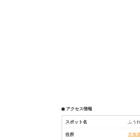
アクセス情報
スポット名
ふう
住所
北海