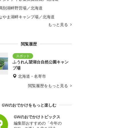
満別湖畔野営場／北海道
なやま湖畔キャンプ場／北海道
もっと見る
閲覧履歴
ふうれん望湖台自然公園キャン
プ場
北海道・名寄市
閲覧履歴をもっと見る
GWのおでかけをもっと楽しむ
GWのおでかけトピックス
編集部おすすめの「今年の