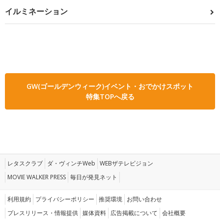
イルミネーション
GW(ゴールデンウィーク)イベント・おでかけスポット
特集TOPへ戻る
レタスクラブ
ダ・ヴィンチWeb
WEBザテレビジョン
MOVIE WALKER PRESS
毎日が発見ネット
利用規約
プライバシーポリシー
推奨環境
お問い合わせ
プレスリリース・情報提供
媒体資料
広告掲載について
会社概要