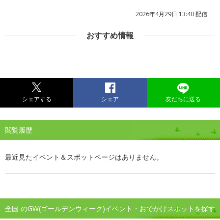
2026年4月29日 13:40 配信
おすすめ情報
シェアする
シェア
友だちに送る
閲覧履歴
最近見たイベント＆スポットページはありません。
全国 のGW(ゴールデンウィーク)イベント・おでかけスポットを探す