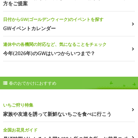
方をご提案
日付からGW(ゴールデンウィーク)のイベントを探す
GWイベントカレンダー
連休中の各機関の対応など、気になることをチェック
今年(2026年)のGWはいつからいつまで？
春のおでかけにおすすめ
いちご狩り特集
家族や友達を誘って新鮮ないちごを食べに行こう
全国お花見ガイド