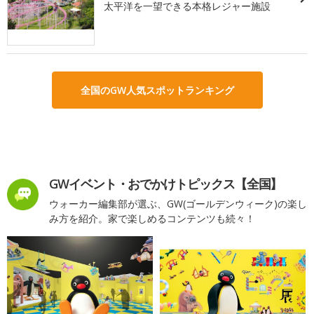
太平洋を一望できる本格レジャー施設
全国のGW人気スポットランキング
GWイベント・おでかけトピックス【全国】
ウォーカー編集部が選ぶ、GW(ゴールデンウィーク)の楽し
み方を紹介。家で楽しめるコンテンツも続々！