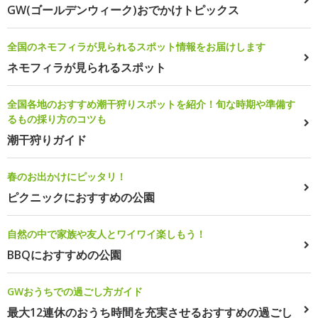
GW(ゴールデンウィーク)おでかけトピックス
全国のネモフィラが見られるスポット情報をお届けします
ネモフィラが見られるスポット
全国各地のおすすめ潮干狩りスポットを紹介！旬な時期や準備す
るもの採り方のコツも
潮干狩りガイド
春のお出かけにピッタリ！
ピクニックにおすすめの公園
自然の中で家族や友人とワイワイ楽しもう！
BBQにおすすめの公園
GWおうちでの過ごし方ガイド
最大12連休のおうち時間を充実させるおすすめの過ごし