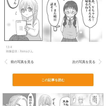
13-4
画像提供：Reinaさん
前の写真を見る
次の写真を見る
この記事を読む