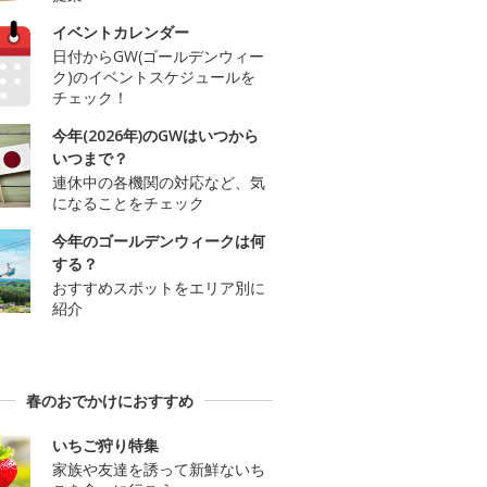
イベントカレンダー
日付からGW(ゴールデンウィー
ク)のイベントスケジュールを
チェック！
今年(2026年)のGWはいつから
いつまで？
連休中の各機関の対応など、気
になることをチェック
今年のゴールデンウィークは何
する？
おすすめスポットをエリア別に
紹介
春のおでかけにおすすめ
いちご狩り特集
家族や友達を誘って新鮮ないち