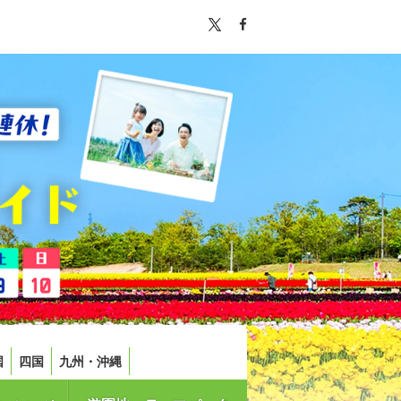
国
四国
九州・沖縄