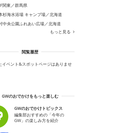
GF関東／群馬県
本杉海水浴場 キャンプ場／北海道
村中央公園ふれあい広場／北海道
もっと見る
閲覧履歴
たイベント&スポットページはありませ
GWのおでかけをもっと楽しむ
GWのおでかけトピックス
編集部おすすめの「今年の
GW」の楽しみ方を紹介