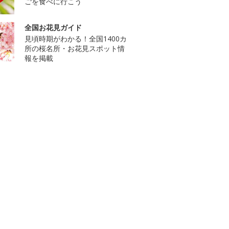
ごを食べに行こう
全国お花見ガイド
見頃時期がわかる！全国1400カ
所の桜名所・お花見スポット情
報を掲載