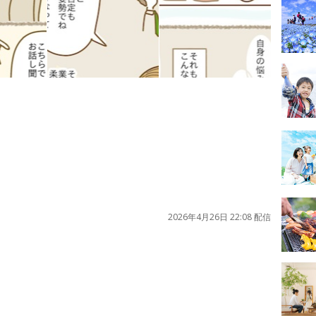
2026年4月26日 22:08 配信