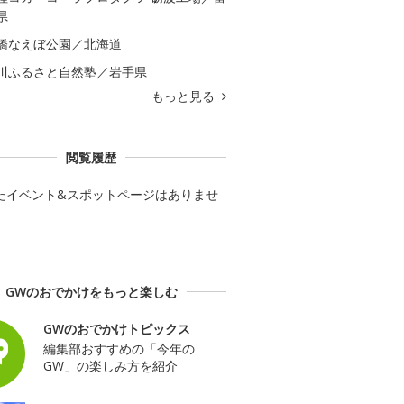
県
橋なえぼ公園／北海道
川ふるさと自然塾／岩手県
もっと見る
閲覧履歴
たイベント&スポットページはありませ
GWのおでかけをもっと楽しむ
GWのおでかけトピックス
編集部おすすめの「今年の
GW」の楽しみ方を紹介