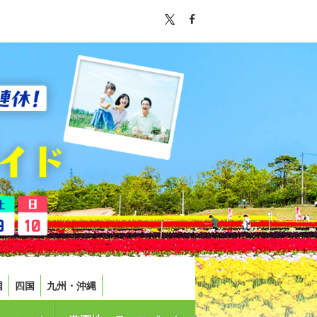
国
四国
九州・沖縄