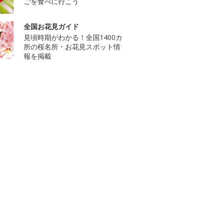
ごを食べに行こう
全国お花見ガイド
見頃時期がわかる！全国1400カ
所の桜名所・お花見スポット情
報を掲載