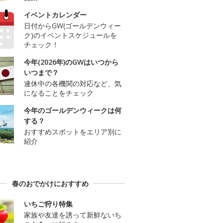
イベントカレンダー
日付からGW(ゴールデンウィー
ク)のイベントスケジュールを
チェック！
今年(2026年)のGWはいつから
いつまで？
連休中の各機関の対応など、気
になることをチェック
今年のゴールデンウィークは何
する？
おすすめスポットをエリア別に
紹介
春のおでかけにおすすめ
いちご狩り特集
家族や友達を誘って新鮮ないち