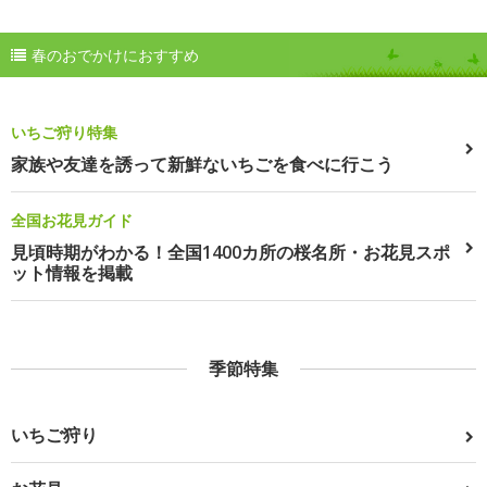
春のおでかけにおすすめ
いちご狩り特集
家族や友達を誘って新鮮ないちごを食べに行こう
全国お花見ガイド
見頃時期がわかる！全国1400カ所の桜名所・お花見スポ
ット情報を掲載
季節特集
いちご狩り