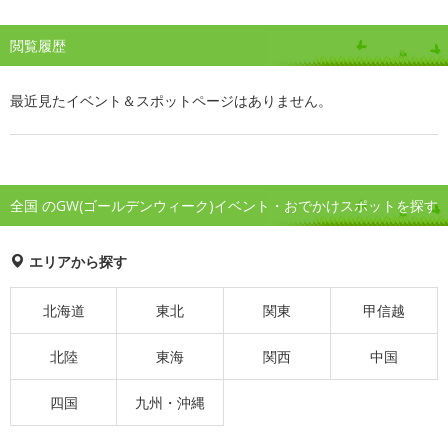
閲覧履歴
最近見たイベント＆スポットページはありません。
全国 のGW(ゴールデンウィーク)イベント・おでかけスポットを探す
エリアから探す
北海道
東北
関東
甲信越
北陸
東海
関西
中国
四国
九州・沖縄