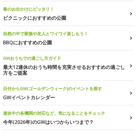
春のお出かけにピッタリ！
ピクニックにおすすめの公園
自然の中で家族や友人とワイワイ楽しもう！
BBQにおすすめの公園
GWおうちでの過ごし方ガイド
最大12連休のおうち時間を充実させるおすすめの過ごし
方をご提案
日付からGW(ゴールデンウィーク)のイベントを探す
GWイベントカレンダー
連休中の各機関の対応など、気になることをチェック
今年(2026年)のGWはいつからいつまで？