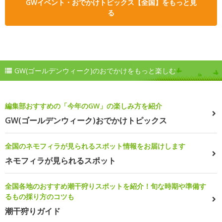
GWイベント・おでかけトピックス【全国】をもっと見
る
GW(ゴールデンウィーク)のおでかけをもっと楽しむ
編集部おすすめの「今年のGW」の楽しみ方を紹介
GW(ゴールデンウィーク)おでかけトピックス
全国のネモフィラが見られるスポット情報をお届けします
ネモフィラが見られるスポット
全国各地のおすすめ潮干狩りスポットを紹介！旬な時期や準備す
るもの採り方のコツも
潮干狩りガイド