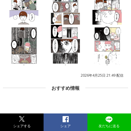
2026年4月25日 21:49 配信
おすすめ情報
シェアする
シェア
友だちに送る