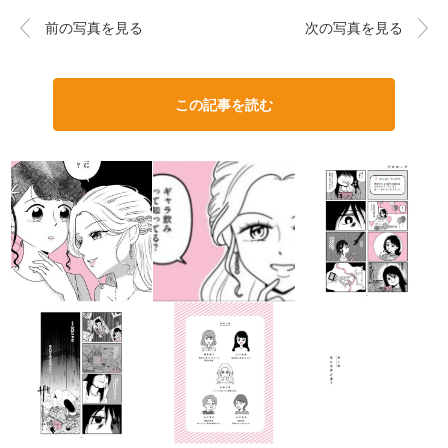
前の写真を見る
次の写真を見る
この記事を読む