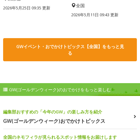
全国
2026年5月25日 09:35 更新
2026年5月11日 09:43 更新
GWイベント・おでかけトピックス【全国】をもっと見
る
GW(ゴールデンウィーク)のおでかけをもっと楽しむ
編集部おすすめの「今年のGW」の楽しみ方を紹介
GW(ゴールデンウィーク)おでかけトピックス
全国のネモフィラが見られるスポット情報をお届けします