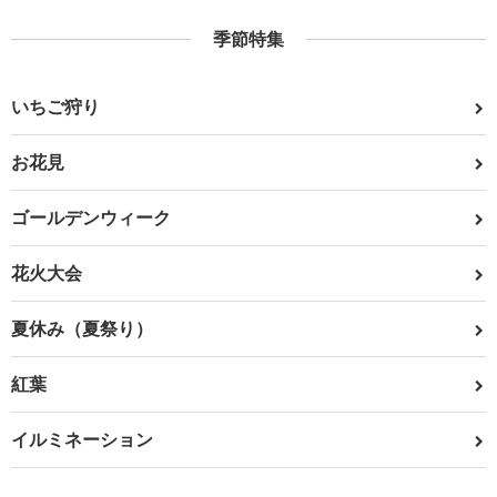
季節特集
いちご狩り
お花見
ゴールデンウィーク
花火大会
夏休み（夏祭り）
紅葉
イルミネーション