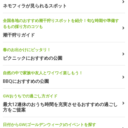
ネモフィラが見られるスポット
全国各地のおすすめ潮干狩りスポットを紹介！旬な時期や準備す
るもの採り方のコツも
潮干狩りガイド
春のお出かけにピッタリ！
ピクニックにおすすめの公園
自然の中で家族や友人とワイワイ楽しもう！
BBQにおすすめの公園
GWおうちでの過ごし方ガイド
最大12連休のおうち時間を充実させるおすすめの過ごし
方をご提案
日付からGW(ゴールデンウィーク)のイベントを探す