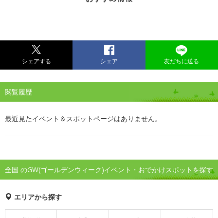
シェアする
シェア
友だちに送る
閲覧履歴
最近見たイベント＆スポットページはありません。
全国 のGW(ゴールデンウィーク)イベント・おでかけスポットを探す
エリアから探す