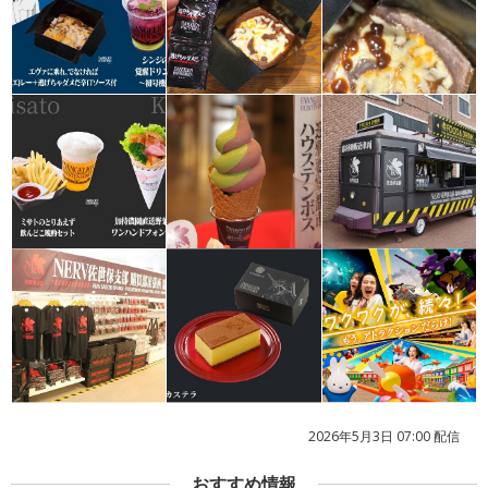
2026年5月3日 07:00 配信
おすすめ情報