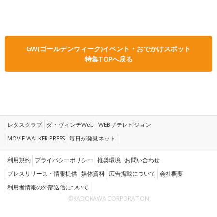
GW(ゴールデンウィーク)イベント・おでかけスポット
特集TOPへ戻る
レタスクラブ
ダ・ヴィンチWeb
WEBザテレビジョン
MOVIE WALKER PRESS
毎日が発見ネット
利用規約
プライバシーポリシー
推奨環境
お問い合わせ
プレスリリース・情報提供
媒体資料
広告掲載について
会社概要
利用者情報の外部送信について
©KADOKAWA CORPORATION