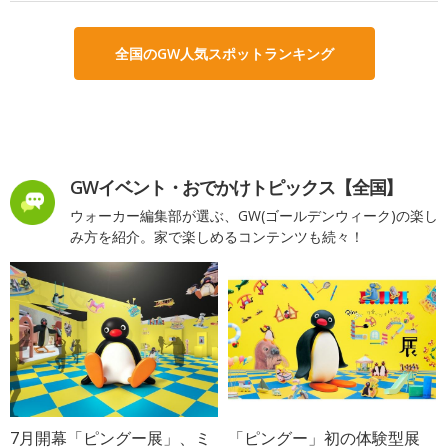
全国のGW人気スポットランキング
GWイベント・おでかけトピックス【全国】
ウォーカー編集部が選ぶ、GW(ゴールデンウィーク)の楽し
み方を紹介。家で楽しめるコンテンツも続々！
7月開幕「ピングー展」、ミ
「ピングー」初の体験型展