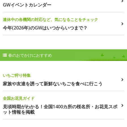
GWイベントカレンダー
連休中の各機関の対応など、気になることをチェック
今年(2026年)のGWはいつからいつまで？
春のおでかけにおすすめ
いちご狩り特集
家族や友達を誘って新鮮ないちごを食べに行こう
全国お花見ガイド
見頃時期がわかる！全国1400カ所の桜名所・お花見スポ
ット情報を掲載