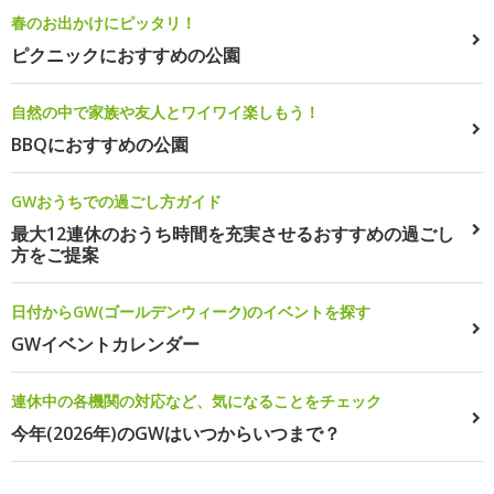
春のお出かけにピッタリ！
ピクニックにおすすめの公園
自然の中で家族や友人とワイワイ楽しもう！
BBQにおすすめの公園
GWおうちでの過ごし方ガイド
最大12連休のおうち時間を充実させるおすすめの過ごし
方をご提案
日付からGW(ゴールデンウィーク)のイベントを探す
GWイベントカレンダー
連休中の各機関の対応など、気になることをチェック
今年(2026年)のGWはいつからいつまで？