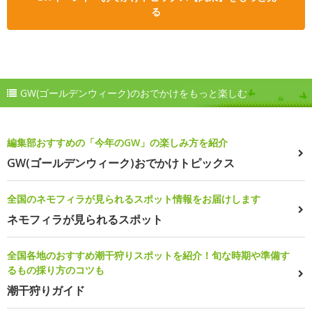
る
GW(ゴールデンウィーク)のおでかけをもっと楽しむ
編集部おすすめの「今年のGW」の楽しみ方を紹介
GW(ゴールデンウィーク)おでかけトピックス
全国のネモフィラが見られるスポット情報をお届けします
ネモフィラが見られるスポット
全国各地のおすすめ潮干狩りスポットを紹介！旬な時期や準備す
るもの採り方のコツも
潮干狩りガイド