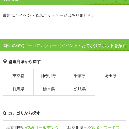
最近見たイベント＆スポットページはありません。
関東 のGW(ゴールデンウィーク)イベント・おでかけスポットを探す
都道府県から探す
東京都
神奈川県
千葉県
埼玉県
群馬県
栃木県
茨城県
カテゴリから探す
神奈川県の
GW(ゴールデンウ
神奈川県の
グルメ・フードフ