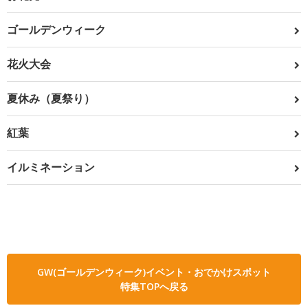
ゴールデンウィーク
花火大会
夏休み（夏祭り）
紅葉
イルミネーション
GW(ゴールデンウィーク)イベント・おでかけスポット
特集TOPへ戻る