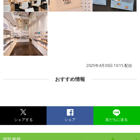
2025年4月30日 10:15 配信
おすすめ情報
シェアする
シェア
友だちに送る
閲覧履歴