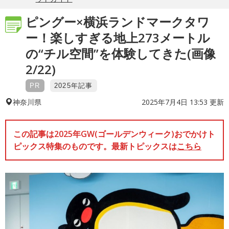
ピングー×横浜ランドマークタワ
ー！楽しすぎる地上273メートル
の“チル空間”を体験してきた(画像
2/22)
PR
2025年記事
2025年7月4日 13:53 更新
神奈川県
この記事は2025年GW(ゴールデンウィーク)おでかけト
ピックス特集のものです。最新トピックスは
こちら