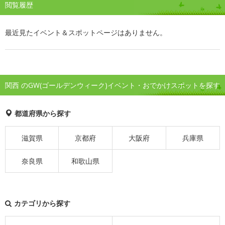
閲覧履歴
最近見たイベント＆スポットページはありません。
関西 のGW(ゴールデンウィーク)イベント・おでかけスポットを探す
都道府県から探す
滋賀県
京都府
大阪府
兵庫県
奈良県
和歌山県
カテゴリから探す