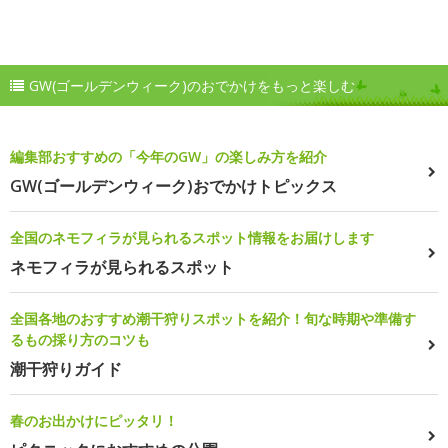
GW(ゴールデンウィーク)のおでかけをもっと楽しむ
編集部おすすめの「今年のGW」の楽しみ方を紹介
GW(ゴールデンウィーク)おでかけトピックス
全国のネモフィラが見られるスポット情報をお届けします
ネモフィラが見られるスポット
全国各地のおすすめ潮干狩りスポットを紹介！旬な時期や準備す
るもの採り方のコツも
潮干狩りガイド
春のお出かけにピッタリ！