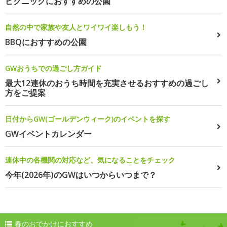
ピクニックにおすすめの公園
自然の中で家族や友人とワイワイ楽しもう！
BBQにおすすめの公園
GWおうちでの過ごし方ガイド
最大12連休のおうち時間を充実させるおすすめの過ごし
方をご提案
日付からGW(ゴールデンウィーク)のイベントを探す
GWイベントカレンダー
連休中の各機関の対応など、気になることをチェック
今年(2026年)のGWはいつからいつまで？
春のおでかけにおすすめ