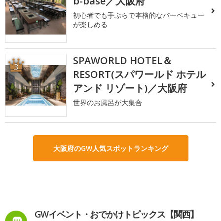
b-base／大阪府
初心者でも手ぶらで本格的なバーベキュー
が楽しめる
SPAWORLD HOTEL＆
3
RESORT(スパワールド ホテル
アンド リゾート)／大阪府
世界のお風呂が大集合
大阪府のGW人気スポットランキング
GWイベント・おでかけトピックス【関西】