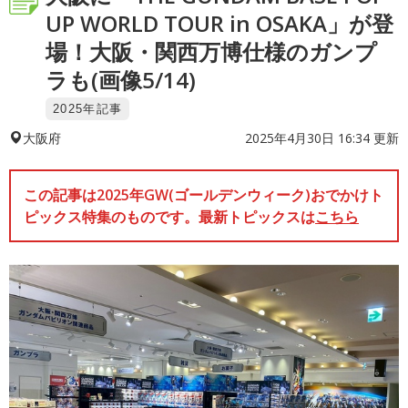
UP WORLD TOUR in OSAKA」が登
場！大阪・関西万博仕様のガンプ
ラも(画像5/14)
2025年記事
2025年4月30日 16:34 更新
大阪府
この記事は2025年GW(ゴールデンウィーク)おでかけト
ピックス特集のものです。最新トピックスは
こちら