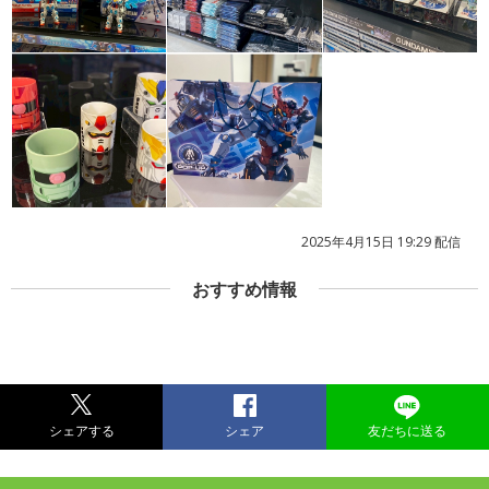
2025年4月15日 19:29 配信
おすすめ情報
シェアする
シェア
友だちに送る