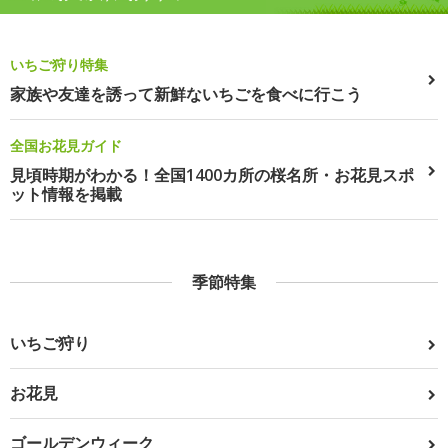
いちご狩り特集
家族や友達を誘って新鮮ないちごを食べに行こう
全国お花見ガイド
見頃時期がわかる！全国1400カ所の桜名所・お花見スポ
ット情報を掲載
季節特集
いちご狩り
お花見
ゴールデンウィーク