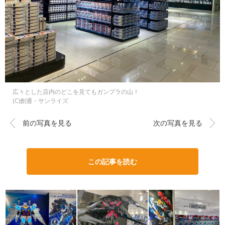
広々とした店内のどこを見てもガンプラの山！
(C)創通・サンライズ
前の写真を見る
次の写真を見る
この記事を読む