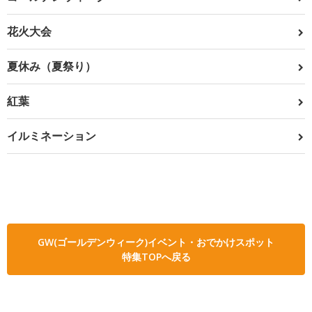
花火大会
夏休み（夏祭り）
紅葉
イルミネーション
GW(ゴールデンウィーク)イベント・おでかけスポット
特集TOPへ戻る