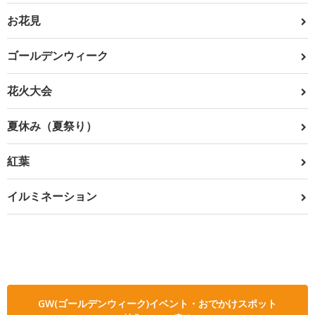
お花見
ゴールデンウィーク
花火大会
夏休み（夏祭り）
紅葉
イルミネーション
GW(ゴールデンウィーク)イベント・おでかけスポット