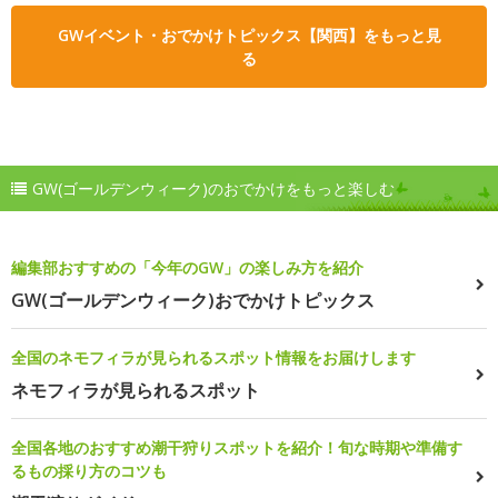
GWイベント・おでかけトピックス【関西】をもっと見
る
GW(ゴールデンウィーク)のおでかけをもっと楽しむ
編集部おすすめの「今年のGW」の楽しみ方を紹介
GW(ゴールデンウィーク)おでかけトピックス
全国のネモフィラが見られるスポット情報をお届けします
ネモフィラが見られるスポット
全国各地のおすすめ潮干狩りスポットを紹介！旬な時期や準備す
るもの採り方のコツも