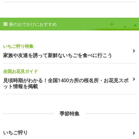
春のおでかけにおすすめ
いちご狩り特集
家族や友達を誘って新鮮ないちごを食べに行こう
全国お花見ガイド
見頃時期がわかる！全国1400カ所の桜名所・お花見スポ
ット情報を掲載
季節特集
いちご狩り