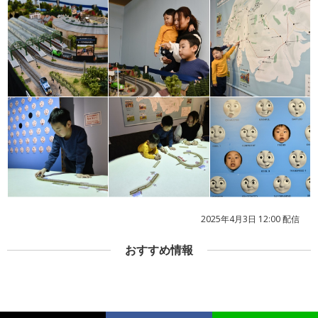
2025年4月3日 12:00 配信
おすすめ情報