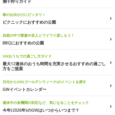
潮干狩りガイド
春のお出かけにピッタリ！
ピクニックにおすすめの公園
自然の中で家族や友人とワイワイ楽しもう！
BBQにおすすめの公園
GWおうちでの過ごし方ガイド
最大12連休のおうち時間を充実させるおすすめの過ごし
方をご提案
日付からGW(ゴールデンウィーク)のイベントを探す
GWイベントカレンダー
連休中の各機関の対応など、気になることをチェック
今年(2026年)のGWはいつからいつまで？