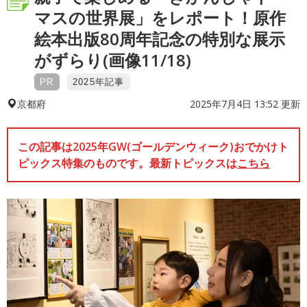
マスの世界展」をレポート！原作
絵本出版80周年記念の特別な展示
がずらり(画像11/18)
PR
2025年記事
2025年7月4日 13:52 更新
京都府
この記事は2025年GW(ゴールデンウィーク)おでかけト
ピックス特集のものです。最新トピックスは
こちら