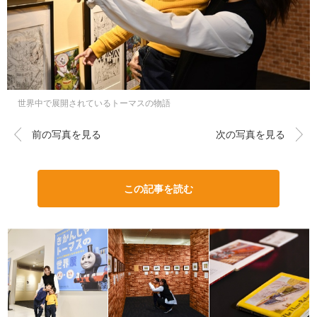
世界中で展開されているトーマスの物語
前の写真を見る
次の写真を見る
この記事を読む