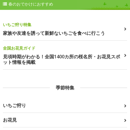
春のおでかけにおすすめ
いちご狩り特集
家族や友達を誘って新鮮ないちごを食べに行こう
全国お花見ガイド
見頃時期がわかる！全国1400カ所の桜名所・お花見スポ
ット情報を掲載
季節特集
いちご狩り
お花見