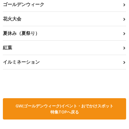
ゴールデンウィーク
花火大会
夏休み（夏祭り）
紅葉
イルミネーション
GW(ゴールデンウィーク)イベント・おでかけスポット
特集TOPへ戻る