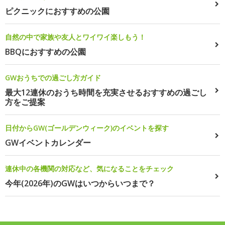
ピクニックにおすすめの公園
自然の中で家族や友人とワイワイ楽しもう！
BBQにおすすめの公園
GWおうちでの過ごし方ガイド
最大12連休のおうち時間を充実させるおすすめの過ごし
方をご提案
日付からGW(ゴールデンウィーク)のイベントを探す
GWイベントカレンダー
連休中の各機関の対応など、気になることをチェック
今年(2026年)のGWはいつからいつまで？