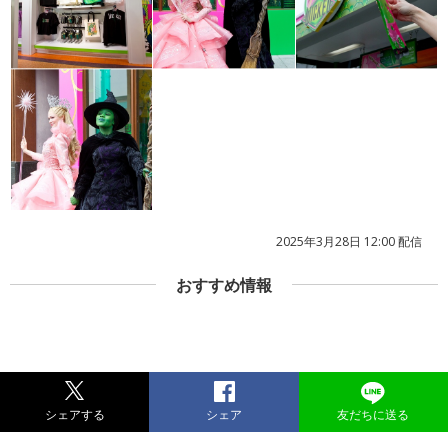
2025年3月28日 12:00 配信
おすすめ情報
シェアする
シェア
友だちに送る