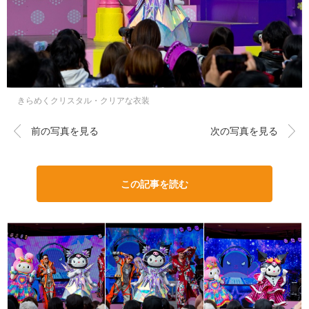
きらめくクリスタル・クリアな衣装
前の写真を見る
次の写真を見る
この記事を読む