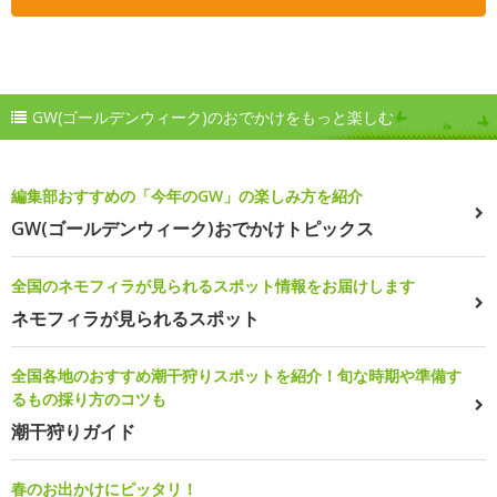
GW(ゴールデンウィーク)のおでかけをもっと楽しむ
編集部おすすめの「今年のGW」の楽しみ方を紹介
GW(ゴールデンウィーク)おでかけトピックス
全国のネモフィラが見られるスポット情報をお届けします
ネモフィラが見られるスポット
全国各地のおすすめ潮干狩りスポットを紹介！旬な時期や準備す
るもの採り方のコツも
潮干狩りガイド
春のお出かけにピッタリ！