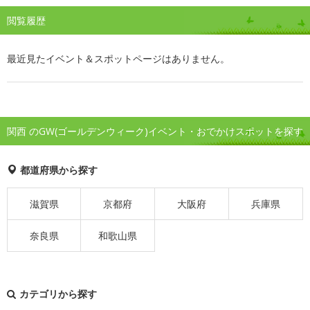
閲覧履歴
最近見たイベント＆スポットページはありません。
関西 のGW(ゴールデンウィーク)イベント・おでかけスポットを探す
都道府県から探す
滋賀県
京都府
大阪府
兵庫県
奈良県
和歌山県
カテゴリから探す