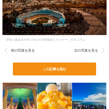
夕日に染まるロサンゼルスの街並みとドジャー・スタジアム
前の写真を見る
次の写真を見る
この記事を読む