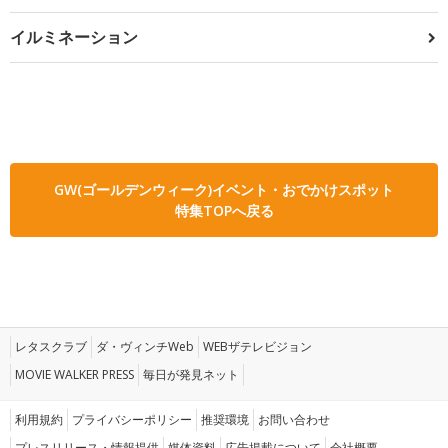
イルミネーション
GW(ゴールデンウィーク)イベント・おでかけスポット
特集TOPへ戻る
レタスクラブ
ダ・ヴィンチWeb
WEBザテレビジョン
MOVIE WALKER PRESS
毎日が発見ネット
利用規約
プライバシーポリシー
推奨環境
お問い合わせ
プレスリリース・情報提供
媒体資料
広告掲載について
会社概要