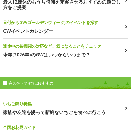
最大12連休のおうち時間を充実させるおすすめの過ごし
方をご提案
日付からGW(ゴールデンウィーク)のイベントを探す
GWイベントカレンダー
連休中の各機関の対応など、気になることをチェック
今年(2026年)のGWはいつからいつまで？
春のおでかけにおすすめ
いちご狩り特集
家族や友達を誘って新鮮ないちごを食べに行こう
全国お花見ガイド