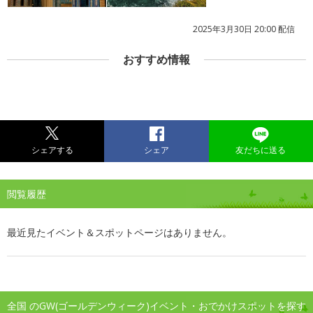
2025年3月30日 20:00 配信
おすすめ情報
シェアする
シェア
友だちに送る
閲覧履歴
最近見たイベント＆スポットページはありません。
全国 のGW(ゴールデンウィーク)イベント・おでかけスポットを探す