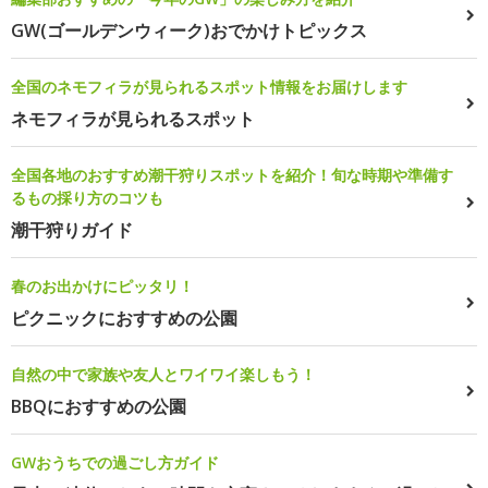
GW(ゴールデンウィーク)おでかけトピックス
全国のネモフィラが見られるスポット情報をお届けします
ネモフィラが見られるスポット
全国各地のおすすめ潮干狩りスポットを紹介！旬な時期や準備す
るもの採り方のコツも
潮干狩りガイド
春のお出かけにピッタリ！
ピクニックにおすすめの公園
自然の中で家族や友人とワイワイ楽しもう！
BBQにおすすめの公園
GWおうちでの過ごし方ガイド