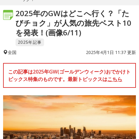
2025年のGWはどこへ行く？「た
びチョク」が人気の旅先ベスト10
を発表！(画像6/11)
2025年記事
2025年4月1日 11:37 更新
全国
この記事は2025年GW(ゴールデンウィーク)おでかけト
ピックス特集のものです。最新トピックスは
こちら