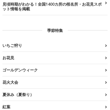
見頃時期がわかる！全国1400カ所の桜名所・お花見スポ
ット情報を掲載
季節特集
いちご狩り
お花見
ゴールデンウィーク
花火大会
夏休み（夏祭り）
紅葉