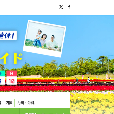
国
四国
九州・沖縄