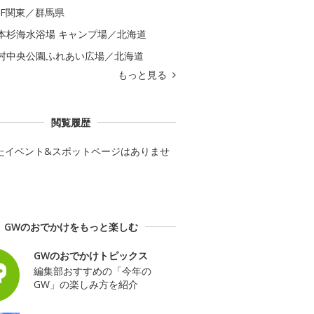
GF関東／群馬県
本杉海水浴場 キャンプ場／北海道
村中央公園ふれあい広場／北海道
もっと見る
閲覧履歴
たイベント&スポットページはありませ
GWのおでかけをもっと楽しむ
GWのおでかけトピックス
編集部おすすめの「今年の
GW」の楽しみ方を紹介