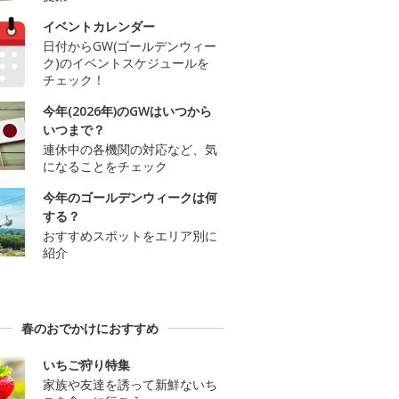
イベントカレンダー
日付からGW(ゴールデンウィー
ク)のイベントスケジュールを
チェック！
今年(2026年)のGWはいつから
いつまで？
連休中の各機関の対応など、気
になることをチェック
今年のゴールデンウィークは何
する？
おすすめスポットをエリア別に
紹介
春のおでかけにおすすめ
いちご狩り特集
家族や友達を誘って新鮮ないち