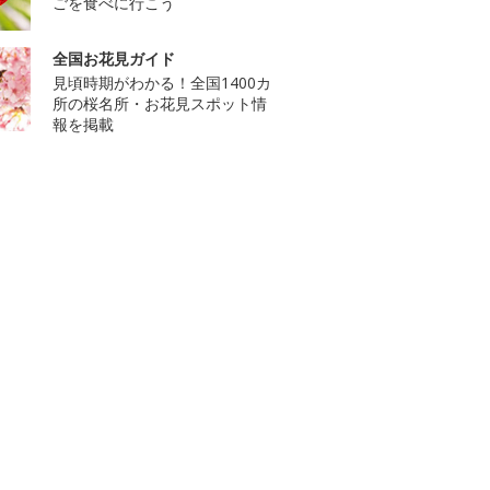
ごを食べに行こう
全国お花見ガイド
見頃時期がわかる！全国1400カ
所の桜名所・お花見スポット情
報を掲載