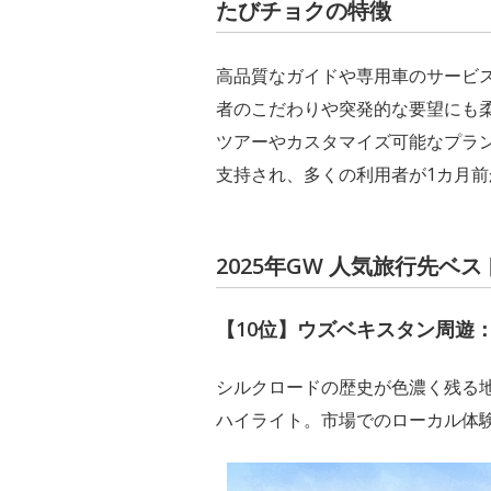
たびチョクの特徴
高品質なガイドや専用車のサービス
者のこだわりや突発的な要望にも
ツアーやカスタマイズ可能なプラン
支持され、多くの利用者が1カ月
2025年GW 人気旅行先ベス
【10位】ウズベキスタン周遊
シルクロードの歴史が色濃く残る
ハイライト。市場でのローカル体