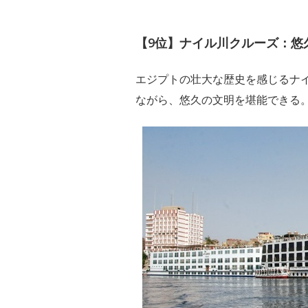
【9位】ナイル川クルーズ：悠
エジプトの壮大な歴史を感じるナ
ながら、悠久の文明を堪能できる