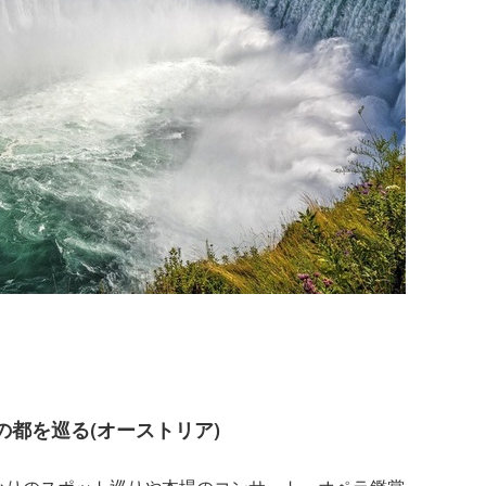
の都を巡る(オーストリア)