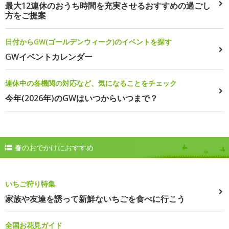
最大12連休のおうち時間を充実させるおすすめの過ごし
方をご提案
日付からGW(ゴールデンウィーク)のイベントを探す
GWイベントカレンダー
連休中の各機関の対応など、気になることをチェック
今年(2026年)のGWはいつからいつまで？
春のおでかけにおすすめ
いちご狩り特集
家族や友達を誘って新鮮ないちごを食べに行こう
全国お花見ガイド