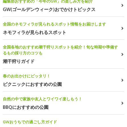
編集部おすすめの「今年のGW」の楽しみ方を紹介
GW(ゴールデンウィーク)おでかけトピックス
全国のネモフィラが見られるスポット情報をお届けします
ネモフィラが見られるスポット
全国各地のおすすめ潮干狩りスポットを紹介！旬な時期や準備す
るもの採り方のコツも
潮干狩りガイド
春のお出かけにピッタリ！
ピクニックにおすすめの公園
自然の中で家族や友人とワイワイ楽しもう！
BBQにおすすめの公園
GWおうちでの過ごし方ガイド