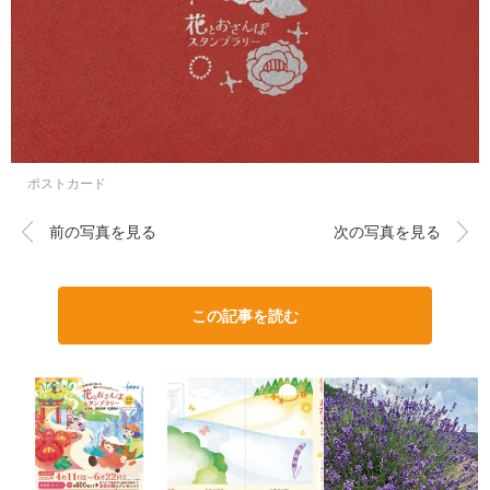
ポストカード
前の写真を見る
次の写真を見る
この記事を読む