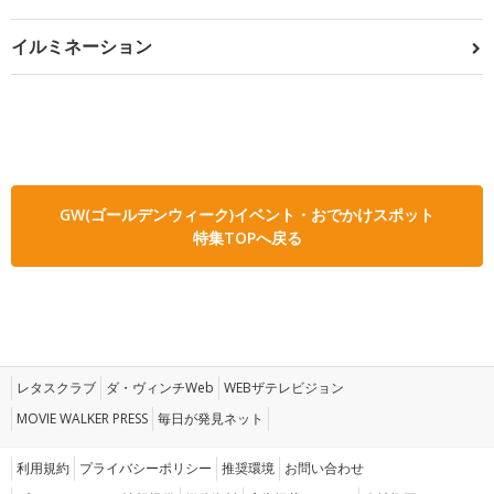
イルミネーション
GW(ゴールデンウィーク)イベント・おでかけスポット
特集TOPへ戻る
レタスクラブ
ダ・ヴィンチWeb
WEBザテレビジョン
MOVIE WALKER PRESS
毎日が発見ネット
利用規約
プライバシーポリシー
推奨環境
お問い合わせ