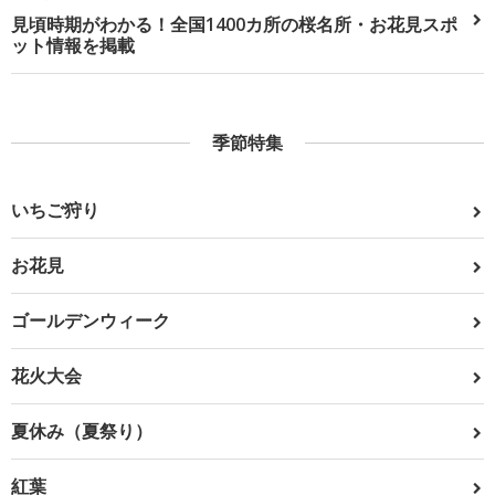
見頃時期がわかる！全国1400カ所の桜名所・お花見スポ
ット情報を掲載
季節特集
いちご狩り
お花見
ゴールデンウィーク
花火大会
夏休み（夏祭り）
紅葉