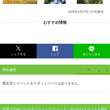
2025年3月27日 12:00 配信
おすすめ情報
シェアする
シェア
友だちに送る
閲覧履歴
最近見たイベント＆スポットページはありません。
全国 のGW(ゴールデンウィーク)イベント・おでかけスポットを探す