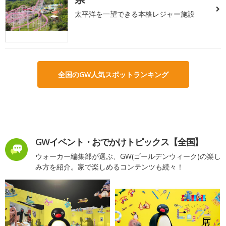
太平洋を一望できる本格レジャー施設
全国のGW人気スポットランキング
GWイベント・おでかけトピックス【全国】
ウォーカー編集部が選ぶ、GW(ゴールデンウィーク)の楽し
み方を紹介。家で楽しめるコンテンツも続々！