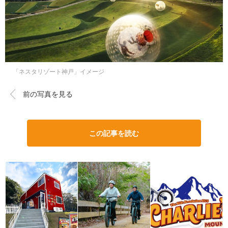
「ネスタリゾート神戸」イメージ
前の写真を見る
この記事を読む