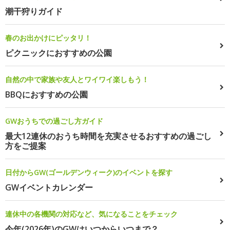
潮干狩りガイド
春のお出かけにピッタリ！
ピクニックにおすすめの公園
自然の中で家族や友人とワイワイ楽しもう！
BBQにおすすめの公園
GWおうちでの過ごし方ガイド
最大12連休のおうち時間を充実させるおすすめの過ごし
方をご提案
日付からGW(ゴールデンウィーク)のイベントを探す
GWイベントカレンダー
連休中の各機関の対応など、気になることをチェック
今年(2026年)のGWはいつからいつまで？