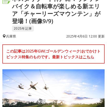
バイク＆自転車が楽しめる新エリ
ア「チャーリーズマウンテン」が
登場！(画像9/9)
2025年記事
2025年4月6日 12:00 更新
兵庫県
この記事は2025年GW(ゴールデンウィーク)おでかけト
ピックス特集のものです。最新トピックスは
こちら