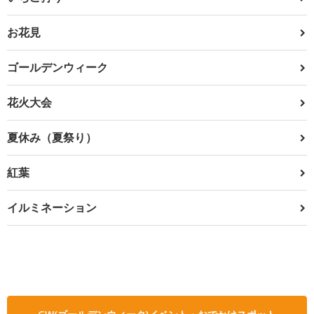
お花見
ゴールデンウィーク
花火大会
夏休み（夏祭り）
紅葉
イルミネーション