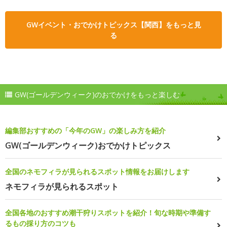
GWイベント・おでかけトピックス【関西】をもっと見
る
GW(ゴールデンウィーク)のおでかけをもっと楽しむ
編集部おすすめの「今年のGW」の楽しみ方を紹介
GW(ゴールデンウィーク)おでかけトピックス
全国のネモフィラが見られるスポット情報をお届けします
ネモフィラが見られるスポット
全国各地のおすすめ潮干狩りスポットを紹介！旬な時期や準備す
るもの採り方のコツも