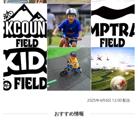
2025年4月6日 12:00 配信
おすすめ情報