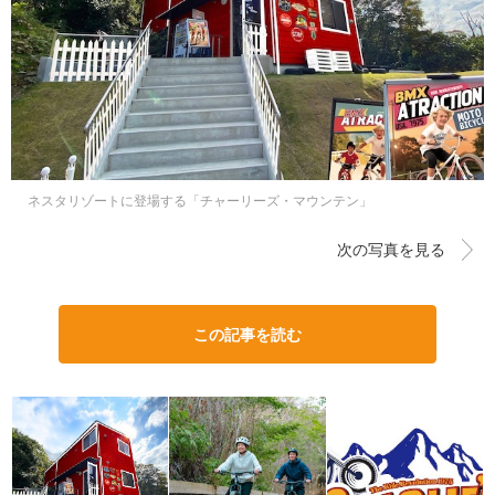
ネスタリゾートに登場する「チャーリーズ・マウンテン」
次の写真を見る
この記事を読む