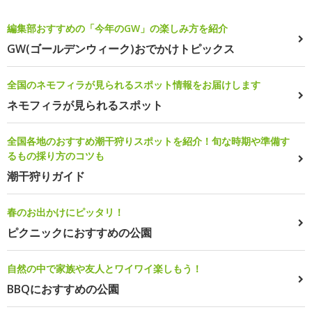
編集部おすすめの「今年のGW」の楽しみ方を紹介
GW(ゴールデンウィーク)おでかけトピックス
全国のネモフィラが見られるスポット情報をお届けします
ネモフィラが見られるスポット
全国各地のおすすめ潮干狩りスポットを紹介！旬な時期や準備す
るもの採り方のコツも
潮干狩りガイド
春のお出かけにピッタリ！
ピクニックにおすすめの公園
自然の中で家族や友人とワイワイ楽しもう！
BBQにおすすめの公園