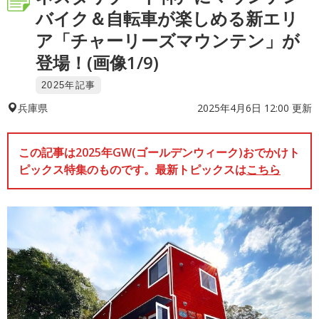
バイク＆自転車が楽しめる新エリ
ア「チャーリーズマウンテン」が
登場！(画像1/9)
2025年記事
2025年4月6日 12:00 更新
兵庫県
この記事は2025年GW(ゴールデンウィーク)おでかけト
ピックス特集のものです。最新トピックスは
こちら