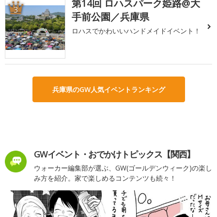
第14回 ロハスパーク姫路@大
3
手前公園／兵庫県
ロハスでかわいいハンドメイドイベント！
兵庫県のGW人気イベントランキング
GWイベント・おでかけトピックス【関西】
ウォーカー編集部が選ぶ、GW(ゴールデンウィーク)の楽し
み方を紹介。家で楽しめるコンテンツも続々！