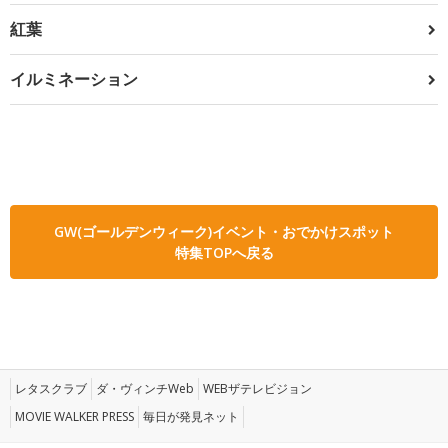
紅葉
イルミネーション
GW(ゴールデンウィーク)イベント・おでかけスポット
特集TOPへ戻る
レタスクラブ
ダ・ヴィンチWeb
WEBザテレビジョン
MOVIE WALKER PRESS
毎日が発見ネット