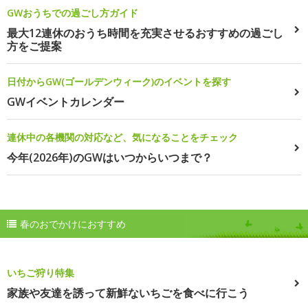
GWおうちでの過ごし方ガイド
最大12連休のおうち時間を充実させるおすすめの過ごし
方をご提案
日付からGW(ゴールデンウィーク)のイベントを探す
GWイベントカレンダー
連休中の各機関の対応など、気になることをチェック
今年(2026年)のGWはいつからいつまで？
春のおでかけにおすすめ
いちご狩り特集
家族や友達を誘って新鮮ないちごを食べに行こう