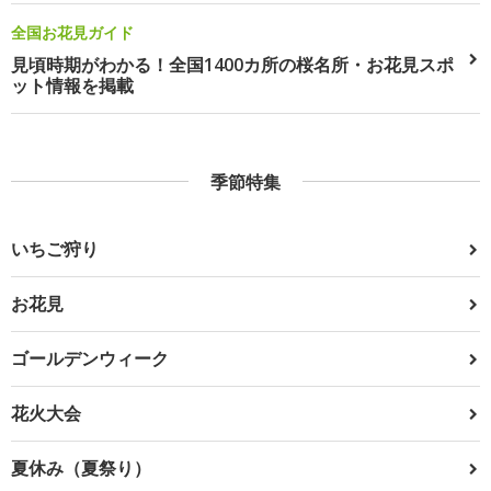
全国お花見ガイド
見頃時期がわかる！全国1400カ所の桜名所・お花見スポ
ット情報を掲載
季節特集
いちご狩り
お花見
ゴールデンウィーク
花火大会
夏休み（夏祭り）