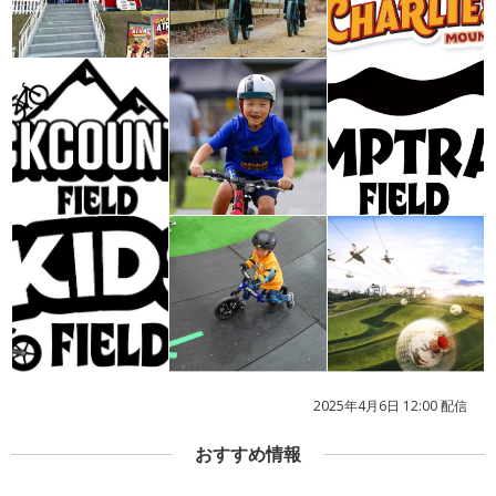
2025年4月6日 12:00 配信
おすすめ情報