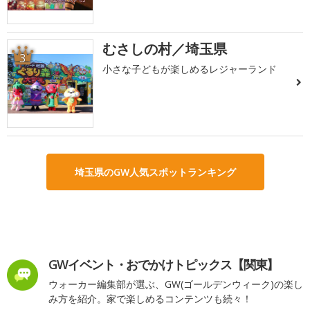
むさしの村／埼玉県
3
小さな子どもが楽しめるレジャーランド
埼玉県のGW人気スポットランキング
GWイベント・おでかけトピックス【関東】
ウォーカー編集部が選ぶ、GW(ゴールデンウィーク)の楽し
み方を紹介。家で楽しめるコンテンツも続々！