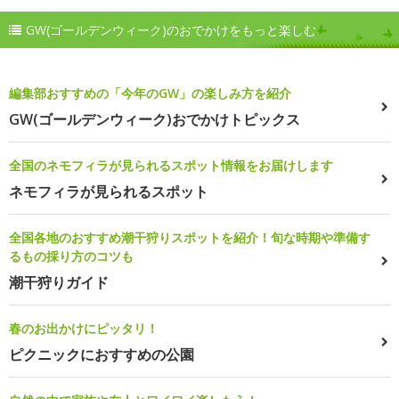
GW(ゴールデンウィーク)のおでかけをもっと楽しむ
編集部おすすめの「今年のGW」の楽しみ方を紹介
GW(ゴールデンウィーク)おでかけトピックス
全国のネモフィラが見られるスポット情報をお届けします
ネモフィラが見られるスポット
全国各地のおすすめ潮干狩りスポットを紹介！旬な時期や準備す
るもの採り方のコツも
潮干狩りガイド
春のお出かけにピッタリ！
ピクニックにおすすめの公園