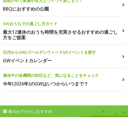
自然の中で家族や友人とワイワイ楽しもう！
BBQにおすすめの公園
GWおうちでの過ごし方ガイド
最大12連休のおうち時間を充実させるおすすめの過ごし
方をご提案
日付からGW(ゴールデンウィーク)のイベントを探す
GWイベントカレンダー
連休中の各機関の対応など、気になることをチェック
今年(2026年)のGWはいつからいつまで？
春のおでかけにおすすめ