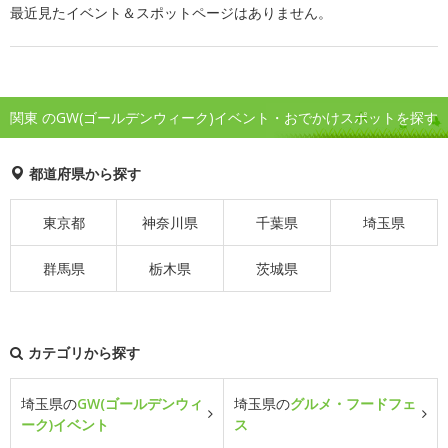
最近見たイベント＆スポットページはありません。
関東 のGW(ゴールデンウィーク)イベント・おでかけスポットを探す
都道府県から探す
東京都
神奈川県
千葉県
埼玉県
群馬県
栃木県
茨城県
カテゴリから探す
埼玉県の
GW(ゴールデンウィ
埼玉県の
グルメ・フードフェ
ーク)イベント
ス