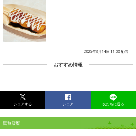
2025年3月14日 11:00 配信
おすすめ情報
シェアする
シェア
友だちに送る
閲覧履歴