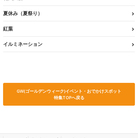
夏休み（夏祭り）
紅葉
イルミネーション
GW(ゴールデンウィーク)イベント・おでかけスポット
特集TOPへ戻る